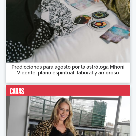
Predicciones para agosto por la astróloga Mhoni
Vidente: plano espiritual, laboral y amoroso