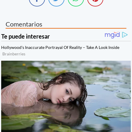
Comentarios