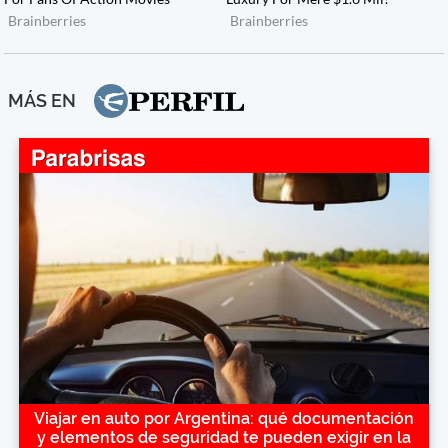
MÁS EN
Viajar en auto por Argentina: qué documentación
y elementos de seguridad te pueden exigir en la