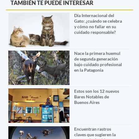
TAMBIÉN TE PUEDE INTERESAR
Día Internacional del
Gato: ¿cuándo se celebra
y cómo no fallar en su
cuidado responsable?
Nace la primera huemul
de segunda generación
bajo cuidado profesional
en la Patagonia
Estos son los 12 nuevos
Bares Notables de
Buenos Aires
Encuentran rastros
claves que sugieren la