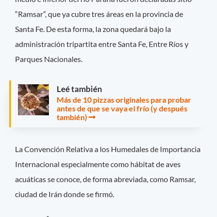
“Ramsar”, que ya cubre tres áreas en la provincia de
Santa Fe. De esta forma, la zona quedará bajo la
administración tripartita entre Santa Fe, Entre Ríos y
Parques Nacionales.
Leé también
Más de 10 pizzas originales para probar
antes de que se vaya el frío (y después
también)
La Convención Relativa a los Humedales de Importancia
Internacional especialmente como hábitat de aves
acuáticas se conoce, de forma abreviada, como Ramsar,
ciudad de Irán donde se firmó.