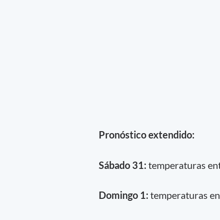
Pronóstico extendido:
Sábado 31:
temperaturas entr
Domingo 1:
temperaturas ent