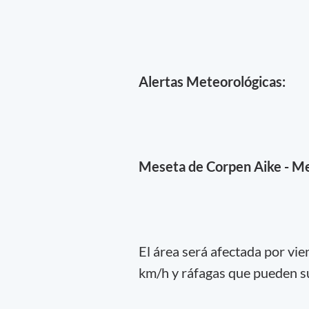
Alertas Meteorológicas:
Meseta de Corpen Aike - Me
El área será afectada por vie
km/h y ráfagas que pueden s