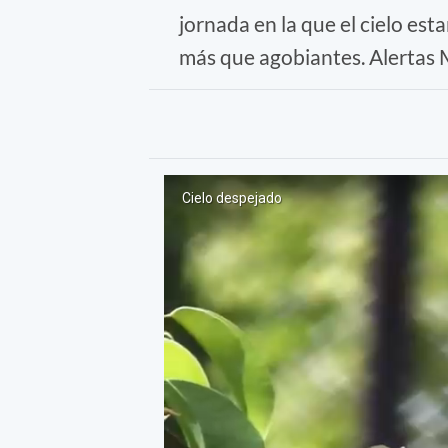
jornada en la que el cielo es
más que agobiantes. Alertas