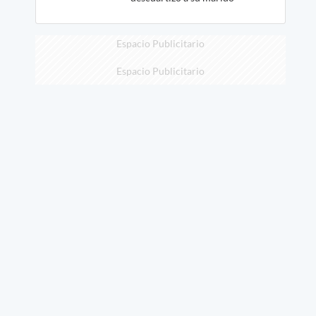
Espacio Publicitario
Espacio Publicitario