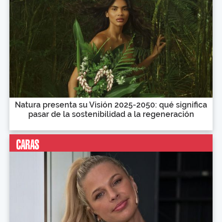
Natura presenta su Visión 2025-2050: qué significa
pasar de la sostenibilidad a la regeneración