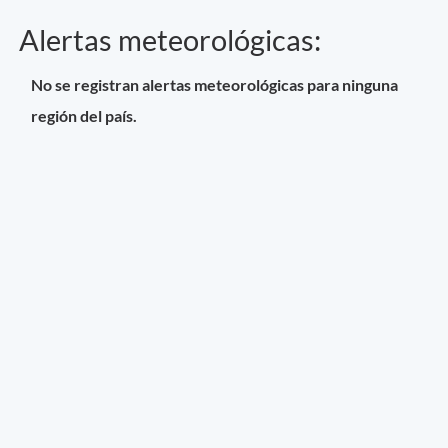
Alertas meteorológicas:
No se registran alertas meteorológicas para ninguna
región del país.