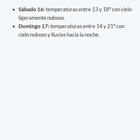
Sábado 16:
temperaturas entre 13 y 18º con cielo
ligeramente nuboso.
Domingo 17:
temperaturas entre 14 y 21º con
cielo nuboso y lluvias hacia la noche.