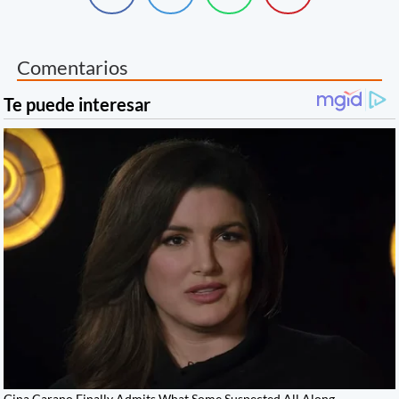
Comentarios