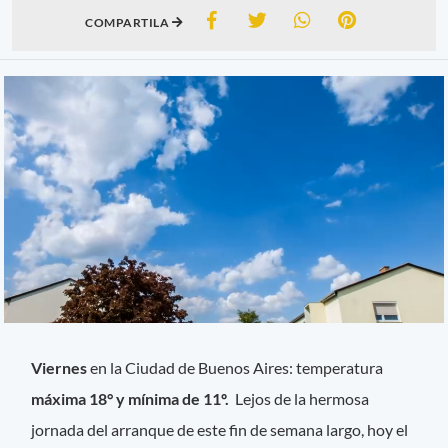
COMPARTILA
Viernes
en la Ciudad de Buenos Aires: temperatura
máxima 18° y mínima de 11º.
Lejos de la hermosa
jornada del arranque de este fin de semana largo, hoy el