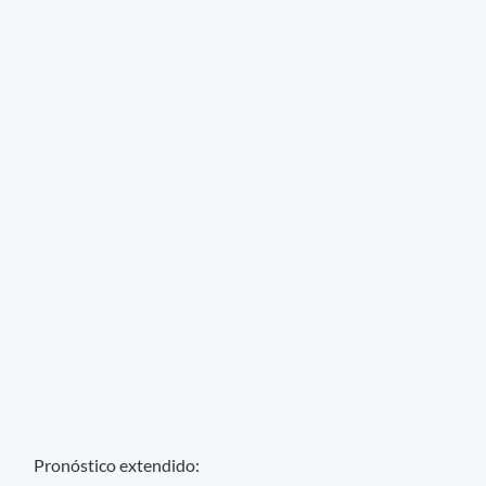
Pronóstico extendido: