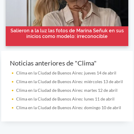
Salieron a la luz las fotos de Marina Señuk en sus
inicios como modelo: irreconocible
Noticias anteriores de "Clima"
Clima en la Ciudad de Buenos Aires: jueves 14 de abril
Clima en la Ciudad de Buenos Aires: miércoles 13 de abril
Clima en la Ciudad de Buenos Aires: martes 12 de abril
Clima en la Ciudad de Buenos Aires: lunes 11 de abril
Clima en la Ciudad de Buenos Aires: domingo 10 de abril