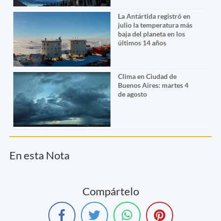
La Antártida registró en
julio la temperatura más
baja del planeta en los
últimos 14 años
Clima en Ciudad de
Buenos Aires: martes 4
de agosto
En esta Nota
Compártelo