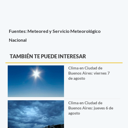
Fuentes: Meteored y Servicio Meteorológico
Nacional
TAMBIÉN TE PUEDE INTERESAR
Clima en Ciudad de
Buenos Aires: viernes 7
de agosto
Clima en Ciudad de
Buenos Aires: jueves 6 de
agosto