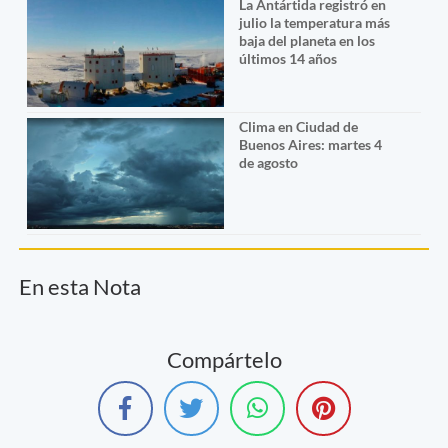
La Antártida registró en
julio la temperatura más
baja del planeta en los
últimos 14 años
Clima en Ciudad de
Buenos Aires: martes 4
de agosto
En esta Nota
Compártelo