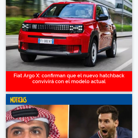
Fiat Argo X: confirman que el nuevo hatchback
convivirá con el modelo actual