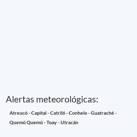
Alertas meteorológicas:
Atreucó - Capital - Catriló - Conhelo - Guatraché -
Quemú Quemú - Toay - Utracán