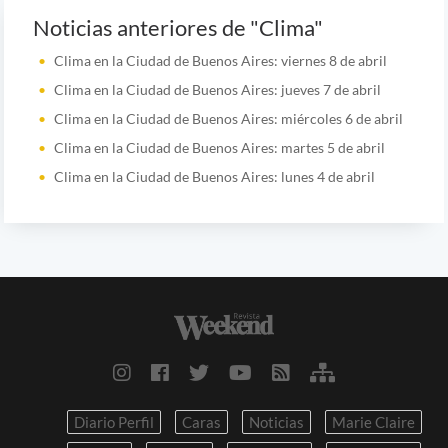
Noticias anteriores de "Clima"
Clima en la Ciudad de Buenos Aires: viernes 8 de abril
Clima en la Ciudad de Buenos Aires: jueves 7 de abril
Clima en la Ciudad de Buenos Aires: miércoles 6 de abril
Clima en la Ciudad de Buenos Aires: martes 5 de abril
Clima en la Ciudad de Buenos Aires: lunes 4 de abril
Diario Perfil
Caras
Noticias
Marie Claire