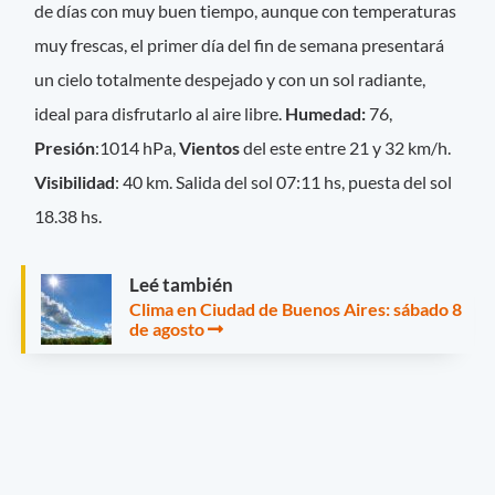
de días con muy buen tiempo, aunque con temperaturas
muy frescas, el primer día del fin de semana presentará
un cielo totalmente despejado y con un sol radiante,
ideal para disfrutarlo al aire libre.
Hume
dad:
76,
Presión
:1014 hPa,
Vientos
del este entre 21 y 32 km/h.
Visibilidad
: 40 km. Salida del sol 07:11 hs, puesta del sol
18.38 hs.
Leé también
Clima en Ciudad de Buenos Aires: sábado 8
de agosto