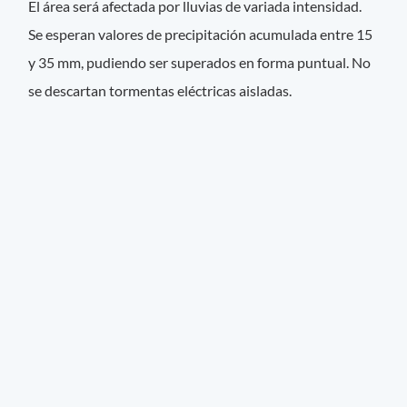
El área será afectada por lluvias de variada intensidad.
Se esperan valores de precipitación acumulada entre 15
y 35 mm, pudiendo ser superados en forma puntual. No
se descartan tormentas eléctricas aisladas.