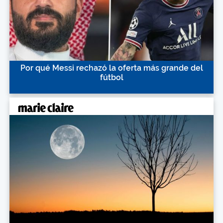
Por qué Messi rechazó la oferta más grande del
fútbol