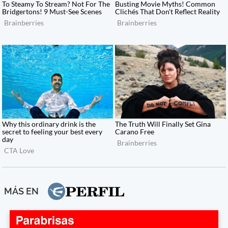
MÁS EN