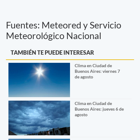
Fuentes: Meteored y Servicio
Meteorológico Nacional
TAMBIÉN TE PUEDE INTERESAR
Clima en Ciudad de
Buenos Aires: viernes 7
de agosto
Clima en Ciudad de
Buenos Aires: jueves 6 de
agosto