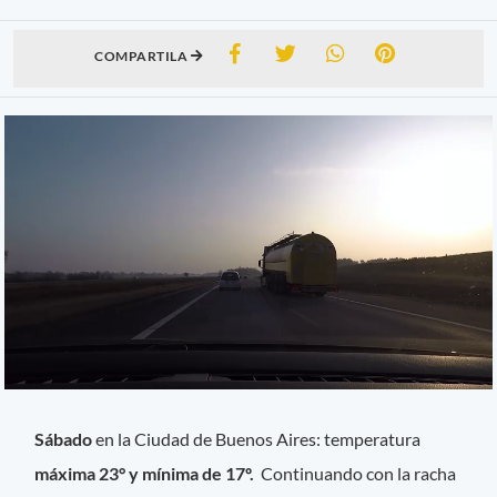
COMPARTILA
Sábado
en la Ciudad de Buenos Aires: temperatura
máxima 23° y mínima de 17º.
Continuando con la racha