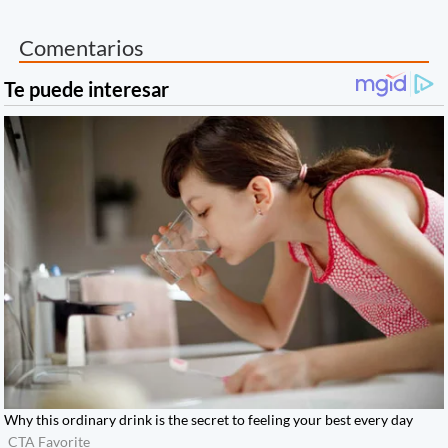
Comentarios