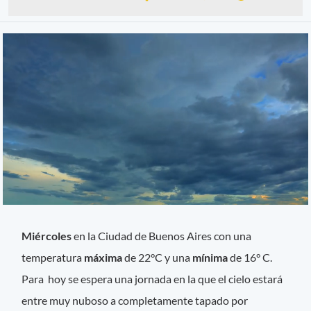
Miércoles
en la Ciudad de Buenos Aires con una
temperatura
máxima
de 22°C y una
mínima
de 16° C.
Para hoy se espera una jornada en la que el cielo estará
entre muy nuboso a completamente tapado por