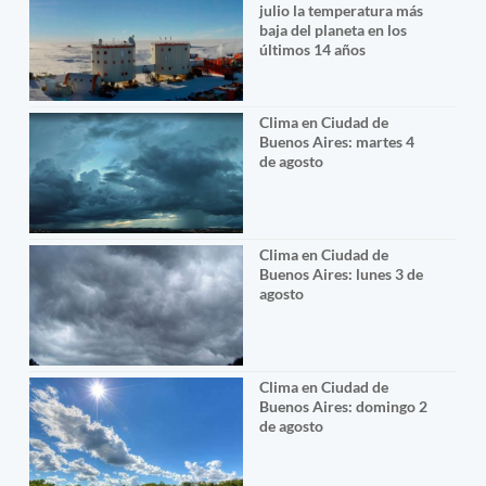
julio la temperatura más
baja del planeta en los
últimos 14 años
Clima en Ciudad de
Buenos Aires: martes 4
de agosto
Clima en Ciudad de
Buenos Aires: lunes 3 de
agosto
Clima en Ciudad de
Buenos Aires: domingo 2
de agosto