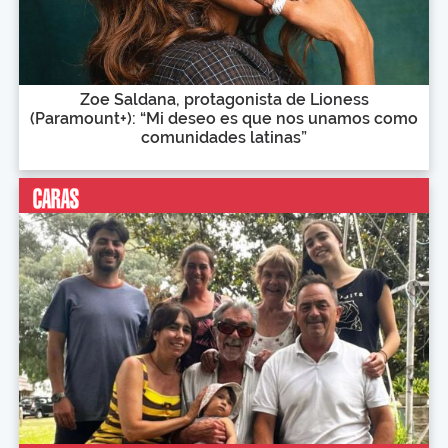
Zoe Saldana, protagonista de Lioness
(Paramount+): “Mi deseo es que nos unamos como
comunidades latinas”