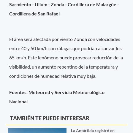
Sarmiento - Ullum - Zonda - Cordillera de Malargüe -
Cordillera de San Rafael​
El área será afectada por viento Zonda con velocidades
entre 40 y 50 km/h con ráfagas que podrían alcanzar los
65 km/h. Este fenómeno puede provocar reducción de la
visibilidad, un aumento repentino de la temperatura y
condiciones de humedad relativa muy baja.
Fuentes: Meteored y Servicio Meteorológico
Nacional.
TAMBIÉN TE PUEDE INTERESAR
La Antártida registró en