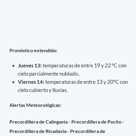
Pronóstico extendido:
Jueves 13
:
temperaturas de entre 19 y 22 °C con
cielo parcialmente nublado..
Viernes 14
:
temperaturas de entre 13 y 20°C con
cielo cubierto y lluvias.
Alertas Meteorológicas:
Precordillera de Calingasta - Precordillera de Pocito -
Precordillera de Rivadavia - Precordillera de