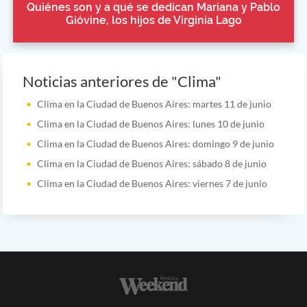
Quiénes son y a qué se dedican Mariana y Pablo
Gióvine, los hijos de Virginia Lago
Noticias anteriores de "Clima"
Clima en la Ciudad de Buenos Aires: martes 11 de junio
Clima en la Ciudad de Buenos Aires: lunes 10 de junio
Clima en la Ciudad de Buenos Aires: domingo 9 de junio
Clima en la Ciudad de Buenos Aires: sábado 8 de junio
Clima en la Ciudad de Buenos Aires: viernes 7 de junio