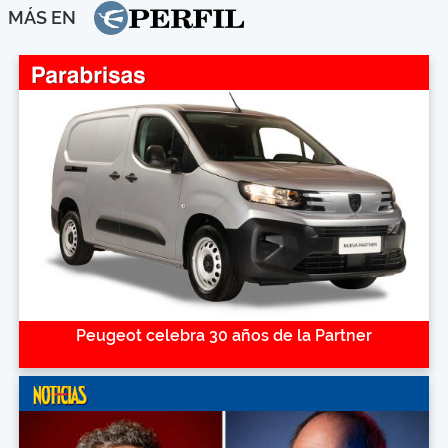
MÁS EN
Peugeot celebra 30 años de la Partner