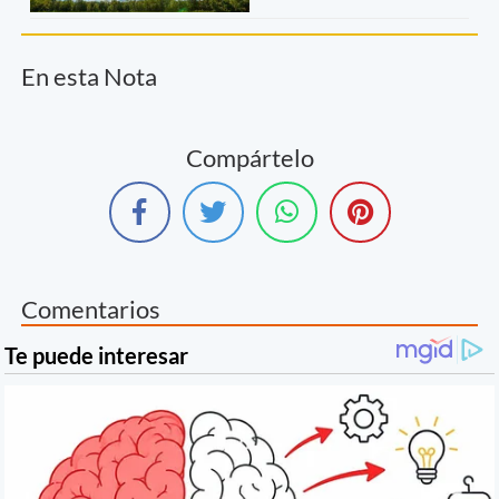
En esta Nota
Compártelo
Comentarios