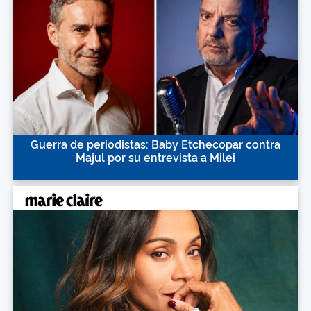
Guerra de periodistas: Baby Etchecopar contra
Majul por su entrevista a Milei