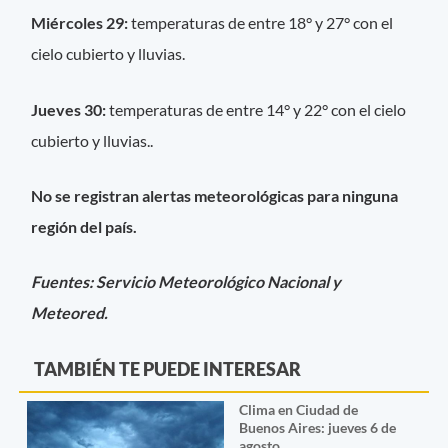
Miércoles 29:
temperaturas de entre 18° y 27° con el
cielo cubierto y lluvias.
Jueves 30:
temperaturas de entre 14° y 22° con el cielo
cubierto y lluvias..
No se registran alertas meteorológicas para ninguna
región del país.
Fuentes: Servicio Meteorológico Nacional y
Meteored.
TAMBIÉN TE PUEDE INTERESAR
Clima en Ciudad de
Buenos Aires: jueves 6 de
agosto