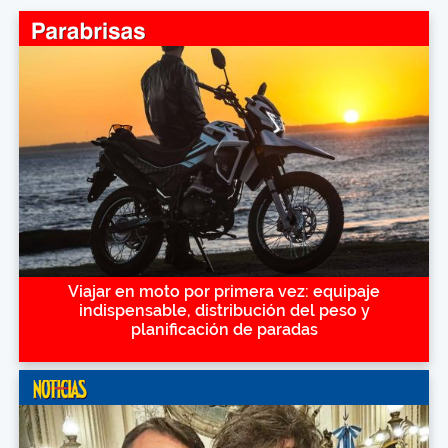
Viajar en moto por primera vez: equipaje
indispensable, distribución del peso y
planificación de paradas