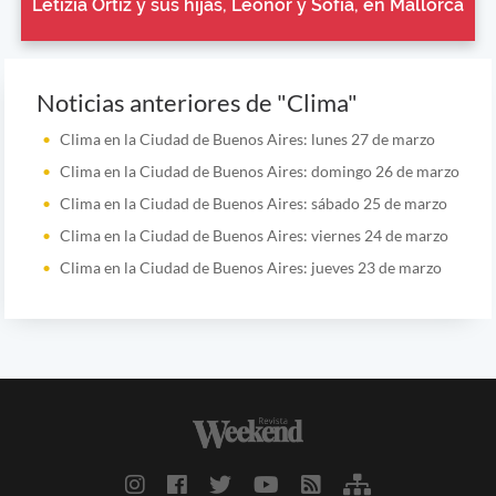
Letizia Ortiz y sus hijas, Leonor y Sofía, en Mallorca
Noticias anteriores de "Clima"
Clima en la Ciudad de Buenos Aires: lunes 27 de marzo
Clima en la Ciudad de Buenos Aires: domingo 26 de marzo
Clima en la Ciudad de Buenos Aires: sábado 25 de marzo
Clima en la Ciudad de Buenos Aires: viernes 24 de marzo
Clima en la Ciudad de Buenos Aires: jueves 23 de marzo