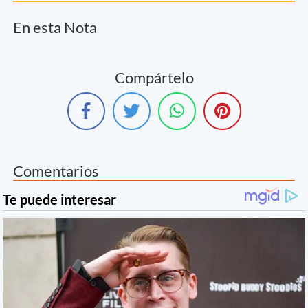
En esta Nota
Compártelo
Comentarios