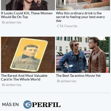
MÁS EN