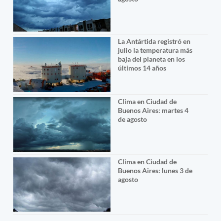
La Antártida registró en
julio la temperatura más
baja del planeta en los
últimos 14 años
Clima en Ciudad de
Buenos Aires: martes 4
de agosto
Clima en Ciudad de
Buenos Aires: lunes 3 de
agosto