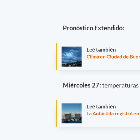
Pronóstico Extendido:
Leé también
Clima en Ciudad de Buen
Miércoles 27:
temperaturas d
Leé también
La Antártida registró en