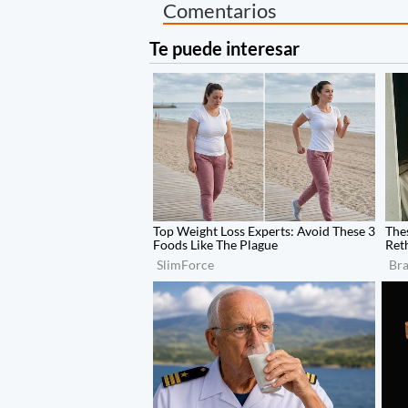
Comentarios