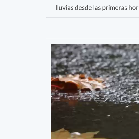
lluvias desde las primeras ho