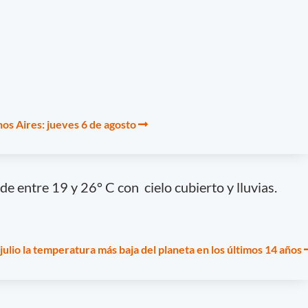
os Aires: jueves 6 de agosto
e entre 19 y 26° C con cielo cubierto y lluvias.
 julio la temperatura más baja del planeta en los últimos 14 años