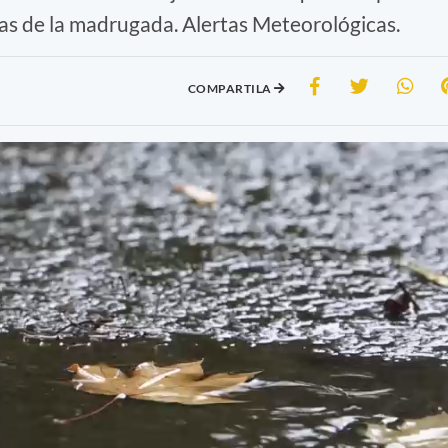
ras de la madrugada. Alertas Meteorológicas.
COMPARTILA