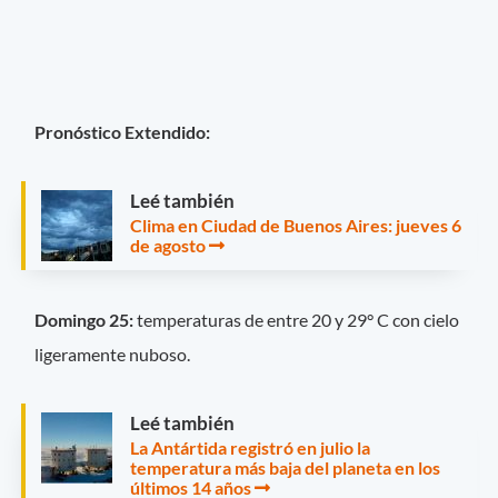
Pronóstico Extendido:
Leé también
Clima en Ciudad de Buenos Aires: jueves 6
de agosto
Domingo 25:
temperaturas de entre 20 y 29° C con cielo
ligeramente nuboso.
Leé también
La Antártida registró en julio la
temperatura más baja del planeta en los
últimos 14 años