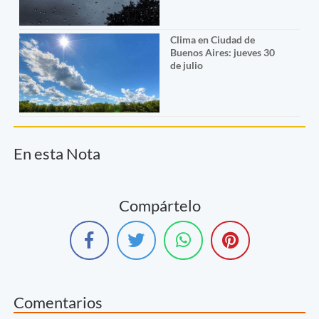
Clima en Ciudad de
Buenos Aires: jueves 30
de julio
En esta Nota
Compártelo
Comentarios