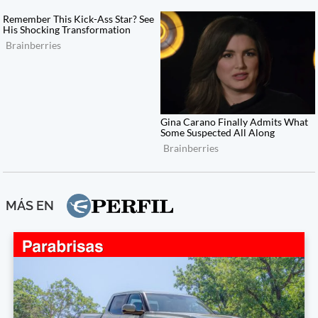
MÁS EN