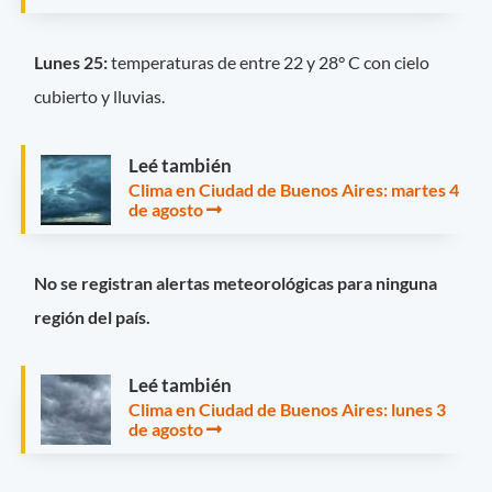
Lunes 25:
temperaturas de entre 22 y 28° C con cielo
cubierto y lluvias.
Leé también
Clima en Ciudad de Buenos Aires: martes 4
de agosto
No se registran alertas meteorológicas para ninguna
región del país.
Leé también
Clima en Ciudad de Buenos Aires: lunes 3
de agosto