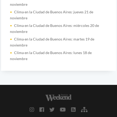
noviembre
Clima en la Ciudad de Buenos Aires: jueves 21 de
noviembre
Clima en la Ciudad de Buenos Aires: miércoles 20 de
noviembre
Clima en la Ciudad de Buenos Aires: martes 19 de
noviembre
Clima en la Ciudad de Buenos Aires: lunes 18 de
noviembre