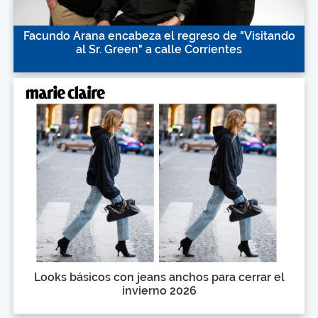
Facundo Arana encabeza el regreso de "Visitando
al Sr. Green" a calle Corrientes
Looks básicos con jeans anchos para cerrar el
invierno 2026