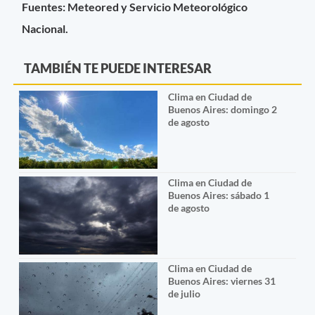
Fuentes: Meteored y Servicio Meteorológico
Nacional.
TAMBIÉN TE PUEDE INTERESAR
Clima en Ciudad de
Buenos Aires: domingo 2
de agosto
Clima en Ciudad de
Buenos Aires: sábado 1
de agosto
Clima en Ciudad de
Buenos Aires: viernes 31
de julio