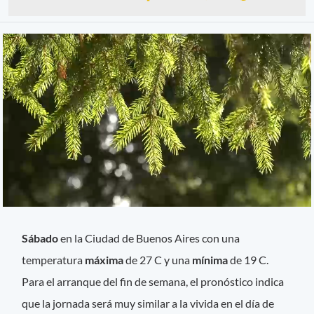
Sábado
en la Ciudad de Buenos Aires con una
temperatura
máxima
de 27 C y una
mínima
de 19 C.
Para el arranque del fin de semana, el pronóstico indica
que la jornada será muy similar a la vivida en el día de