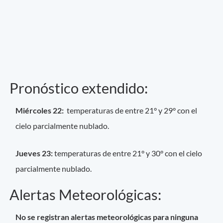
Pronóstico extendido:
Miércoles 22:
temperaturas de entre 21° y 29° con el
cielo parcialmente nublado.
Jueves 23:
temperaturas de entre 21° y 30° con el cielo
parcialmente nublado.
Alertas Meteorológicas:
No se registran alertas meteorológicas para ninguna