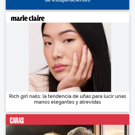
Rich girl nails: la tendencia de uñas para lucir unas
manos elegantes y atrevidas