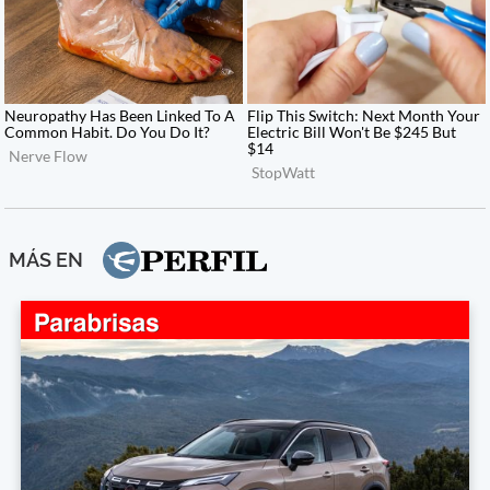
MÁS EN