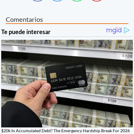
Comentarios