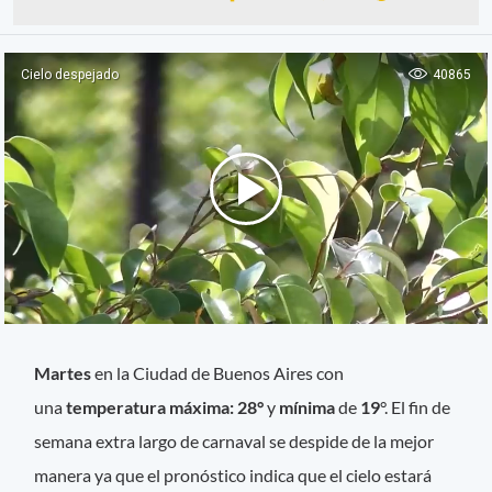
Martes
en la Ciudad de Buenos Aires con
una
temperatura máxima: 28°
y
mínima
de
19
°. El fin de
semana extra largo de carnaval se despide de la mejor
manera ya que el pronóstico indica que el cielo estará