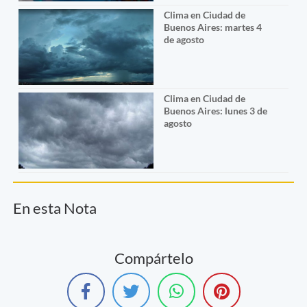
Clima en Ciudad de
Buenos Aires: martes 4
de agosto
Clima en Ciudad de
Buenos Aires: lunes 3 de
agosto
En esta Nota
Compártelo