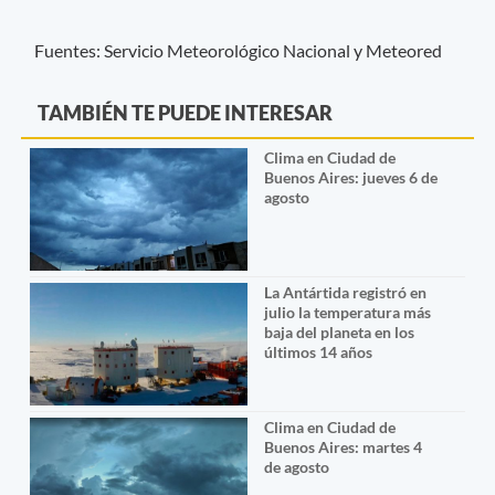
Fuentes: Servicio Meteorológico Nacional y Meteored
TAMBIÉN TE PUEDE INTERESAR
Clima en Ciudad de
Buenos Aires: jueves 6 de
agosto
La Antártida registró en
julio la temperatura más
baja del planeta en los
últimos 14 años
Clima en Ciudad de
Buenos Aires: martes 4
de agosto