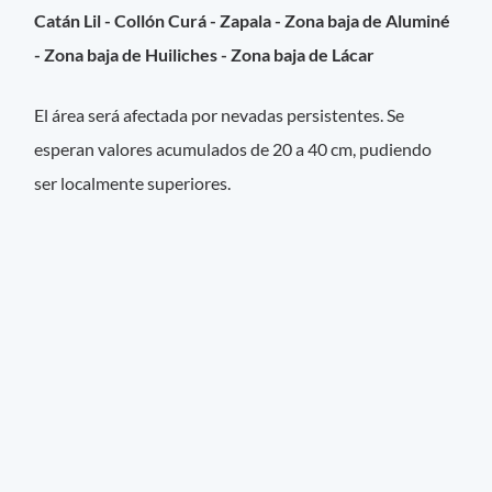
Catán Lil - Collón Curá - Zapala - Zona baja de Aluminé
- Zona baja de Huiliches - Zona baja de Lácar
El área será afectada por nevadas persistentes. Se
esperan valores acumulados de 20 a 40 cm, pudiendo
ser localmente superiores.