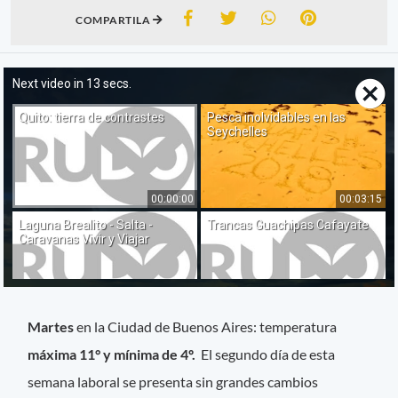
COMPARTILA
Martes
en la Ciudad de Buenos Aires: temperatura
máxima 11° y mínima de 4º.
El segundo día de esta
semana laboral se presenta sin grandes cambios