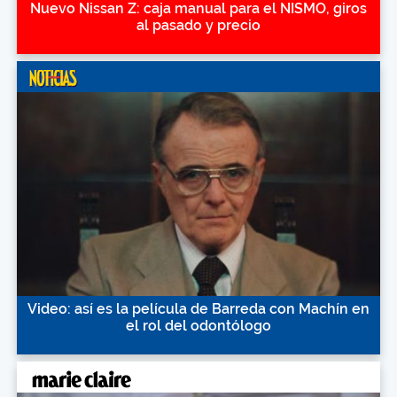
Nuevo Nissan Z: caja manual para el NISMO, giros
al pasado y precio
Video: así es la película de Barreda con Machín en
el rol del odontólogo