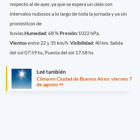
respecto al de ayer, ya que se espera un cielo con
intervalos nubosos a lo largo de toda la jornada y ya sin
pronósticos de
lluvias.
Humedad:
68 %
Presión
:1022 hPa,
Vientos
entre 22 y 35 km/h.
Visibilidad:
40 km. Salida
del sol 07:59 hs, Puesta del sol 17.58 hs
Leé también
Clima en Ciudad de Buenos Aires: viernes 7
de agosto