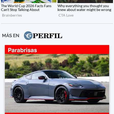
MÁS EN