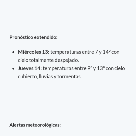
Pronóstico extendido:
Miércoles 13:
temperaturas entre 7 y 14º con
cielo totalmente despejado.
Jueves 14:
temperaturas entre 9º y 13º con cielo
cubierto, lluvias y tormentas.
Alertas meteorológicas: