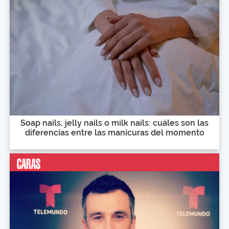
Soap nails, jelly nails o milk nails: cuáles son las
diferencias entre las manicuras del momento