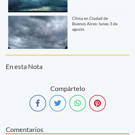
Clima en Ciudad de
Buenos Aires: lunes 3 de
agosto
En esta Nota
Compártelo
Comentarios