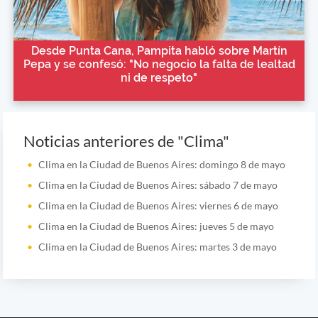
Desde Punta Cana, Pampita habló sobre Martín
Pepa y se confesó: "No negocio la falta de lealtad
ni de respeto"
Noticias anteriores de "Clima"
Clima en la Ciudad de Buenos Aires: domingo 8 de mayo
Clima en la Ciudad de Buenos Aires: sábado 7 de mayo
Clima en la Ciudad de Buenos Aires: viernes 6 de mayo
Clima en la Ciudad de Buenos Aires: jueves 5 de mayo
Clima en la Ciudad de Buenos Aires: martes 3 de mayo