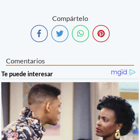
Compártelo
Comentarios