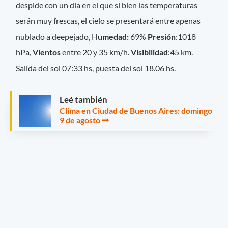
despide con un día en el que si bien las temperaturas
serán muy frescas, el cielo se presentará entre apenas
nublado a deepejado, H
umedad:
69%
Presión
:1018
hPa,
Vientos
entre 20 y 35 km/h.
Visibilidad
:45 km.
Salida del sol 07:33 hs, puesta del sol 18.06 hs.
Leé también
Clima en Ciudad de Buenos Aires: domingo
9 de agosto