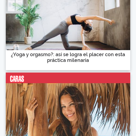
¿Yoga y orgasmo?: así se logra el placer con esta
práctica milenaria