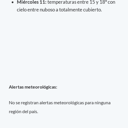
Miércoles 11
:
temperaturas entre 15 y 18º con
cielo entre nuboso a totalmente cubierto.
Alertas meteorológicas:
No se registran alertas meteorológicas para ninguna
región del país.