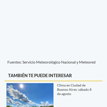
Fuentes: Servicio Meteorológico Nacional y Meteored
TAMBIÉN TE PUEDE INTERESAR
Clima en Ciudad de
Buenos Aires: sábado 8
de agosto