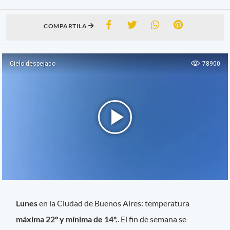
COMPARTILA
Lunes
en la Ciudad de Buenos Aires: temperatura
máxima 22° y mínima de 14º.
. El fin de semana se