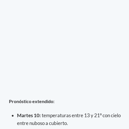
Pronóstico extendido:
Martes 10:
temperaturas entre 13 y 21º con cielo
entre nuboso a cubierto.