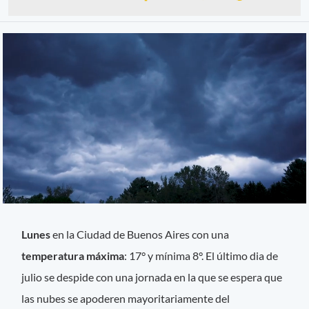
Lunes
en la Ciudad de Buenos Aires con una
temperatura máxima
: 17° y mínima 8°. El último dia de
julio se despide con una jornada en la que se espera que
las nubes se apoderen mayoritariamente del