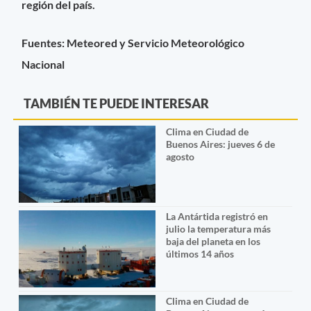
región del país.
Fuentes: Meteored y Servicio Meteorológico
Nacional
TAMBIÉN TE PUEDE INTERESAR
Clima en Ciudad de
Buenos Aires: jueves 6 de
agosto
La Antártida registró en
julio la temperatura más
baja del planeta en los
últimos 14 años
Clima en Ciudad de