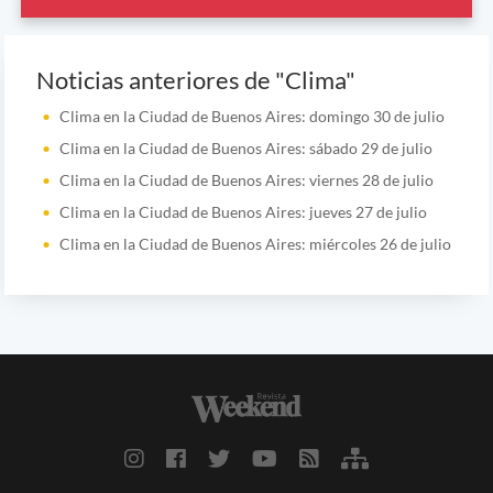
Noticias anteriores de "Clima"
Clima en la Ciudad de Buenos Aires: domingo 30 de julio
Clima en la Ciudad de Buenos Aires: sábado 29 de julio
Clima en la Ciudad de Buenos Aires: viernes 28 de julio
Clima en la Ciudad de Buenos Aires: jueves 27 de julio
Clima en la Ciudad de Buenos Aires: miércoles 26 de julio