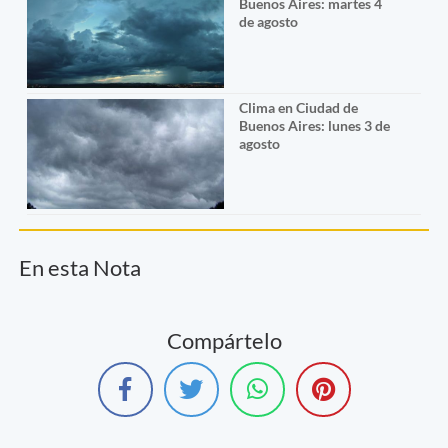
Buenos Aires: martes 4
de agosto
Clima en Ciudad de
Buenos Aires: lunes 3 de
agosto
En esta Nota
Compártelo