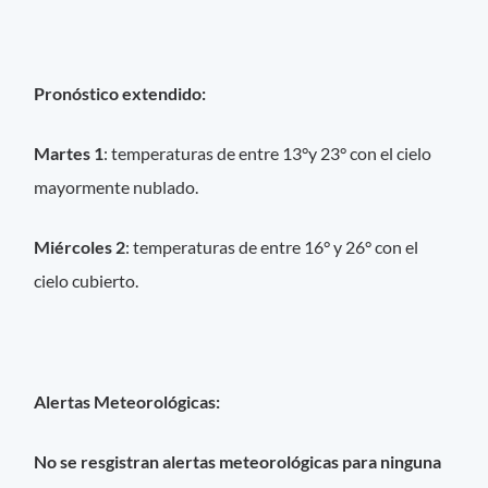
Pronóstico extendido:
Martes 1
: temperaturas de entre 13°y 23° con el cielo
mayormente nublado.
Miércoles 2
: temperaturas de entre 16° y 26° con el
cielo cubierto.
Alertas Meteorológicas:
No se resgistran alertas meteorológicas para ninguna