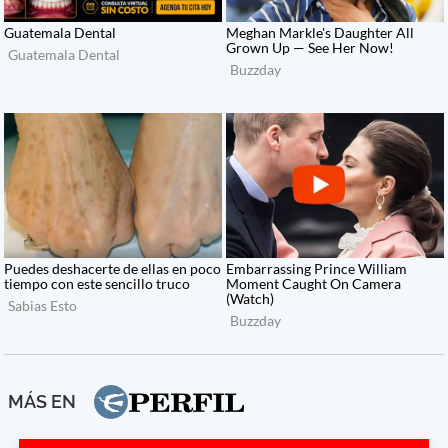
MÁS EN