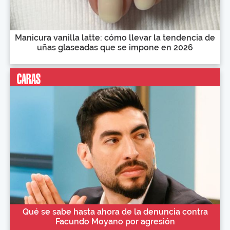
Manicura vanilla latte: cómo llevar la tendencia de
uñas glaseadas que se impone en 2026
Qué se sabe hasta ahora de la denuncia contra
Facundo Moyano por agresión