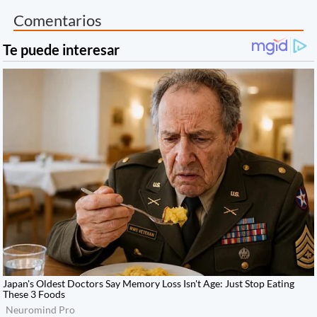
Comentarios