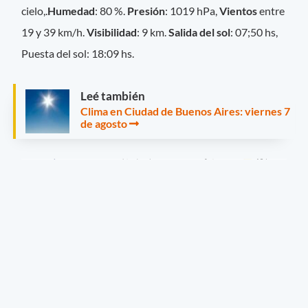
cielo,.
Humedad
: 80 %.
Presión
: 1019 hPa,
Vientos
entre
19 y 39 km/h.
Visibilidad
: 9 km.
Salida del sol
: 07;50 hs,
Puesta del sol: 18:09 hs.
Leé también
Clima en Ciudad de Buenos Aires: viernes 7
de agosto