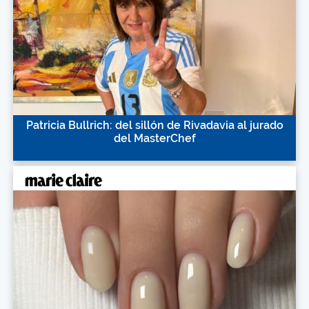
Patricia Bullrich: del sillón de Rivadavia al jurado
del MasterChef