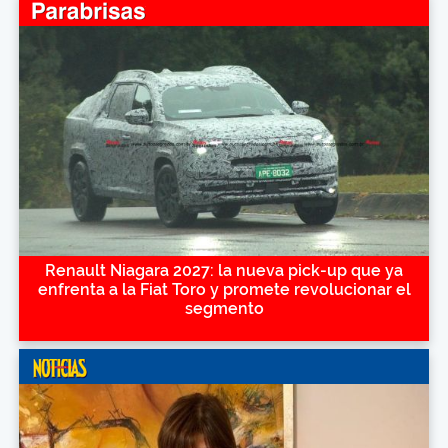
Renault Niagara 2027: la nueva pick-up que ya
enfrenta a la Fiat Toro y promete revolucionar el
segmento