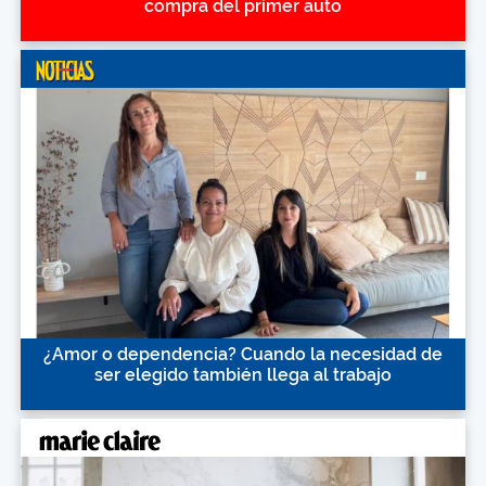
compra del primer auto
¿Amor o dependencia? Cuando la necesidad de
ser elegido también llega al trabajo