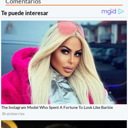
Comentarios