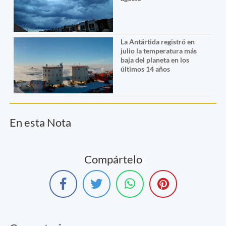
La Antártida registró en
julio la temperatura más
baja del planeta en los
últimos 14 años
En esta Nota
Compártelo