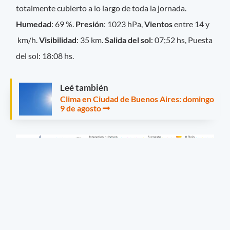
totalmente cubierto a lo largo de toda la jornada.
Humedad
: 69 %.
Presión
: 1023 hPa,
Vientos
entre 14 y
km/h.
Visibilidad
: 35 km.
Salida del sol
: 07;52 hs, Puesta
del sol: 18:08 hs.
Leé también
Clima en Ciudad de Buenos Aires: domingo
9 de agosto