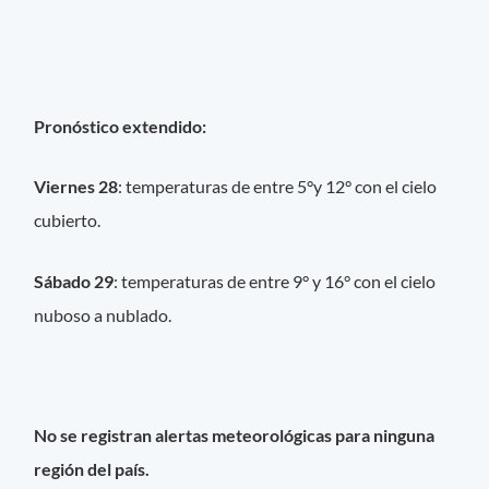
Pronóstico extendido:
Viernes 28
: temperaturas de entre 5°y 12° con el cielo
cubierto.
Sábado 29
: temperaturas de entre 9° y 16° con el cielo
nuboso a nublado.
No se registran alertas meteorológicas para ninguna
región del país.