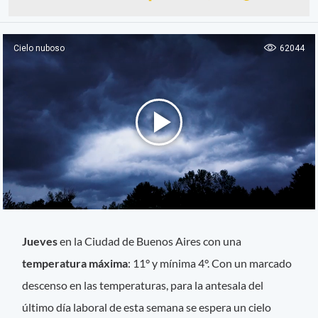
Jueves
en la Ciudad de Buenos Aires con una
temperatura máxima
: 11° y mínima 4°. Con un marcado
descenso en las temperaturas, para la antesala del
último día laboral de esta semana se espera un cielo