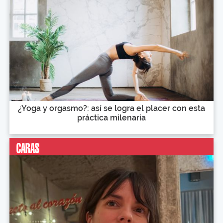
¿Yoga y orgasmo?: así se logra el placer con esta
práctica milenaria