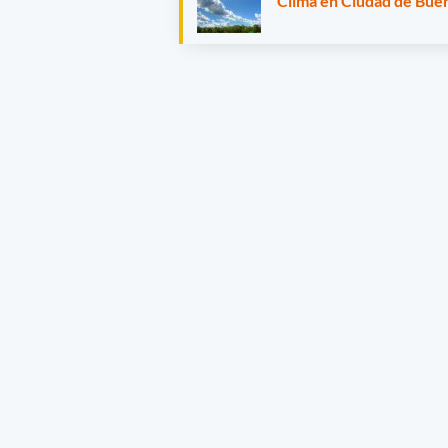
Clima en Ciudad de Buen