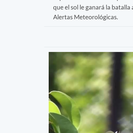
que el sol le ganará la batall
Alertas Meteorológicas.