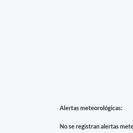
Alertas meteorológicas:
No se registran alertas mete