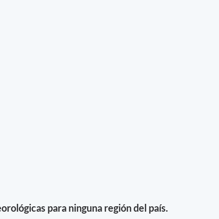
orológicas para ninguna región del país.