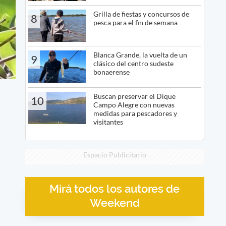
Grilla de fiestas y concursos de
8
pesca para el fin de semana
Blanca Grande, la vuelta de un
9
clásico del centro sudeste
bonaerense
Buscan preservar el Dique
10
Campo Alegre con nuevas
medidas para pescadores y
visitantes
Espacio Publicitario
Mirá todos los autores de
Weekend