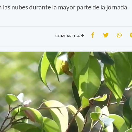
a a las nubes durante la mayor parte de la jornada.
COMPARTILA