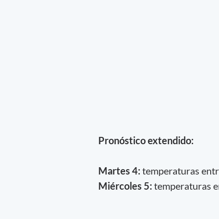
Pronóstico extendido:
Martes 4:
temperaturas entr
Miércoles 5:
temperaturas en