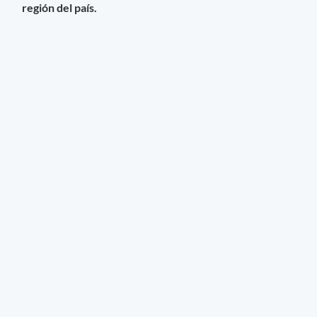
región del país.