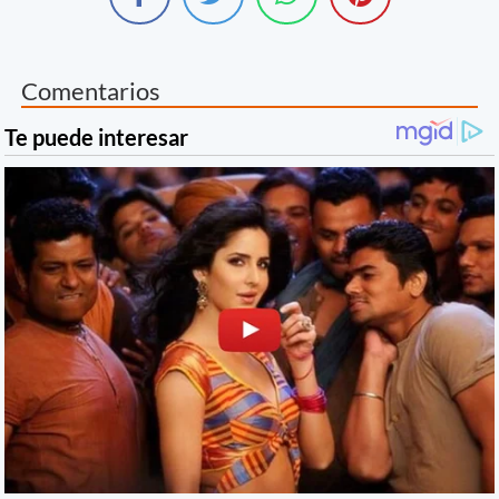
Comentarios