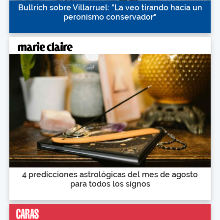
Bullrich sobre Villarruel: "La veo tirando hacia un
peronismo conservador"
4 predicciones astrológicas del mes de agosto
para todos los signos