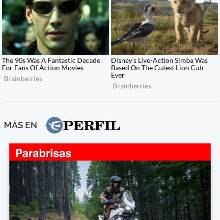
MÁS EN