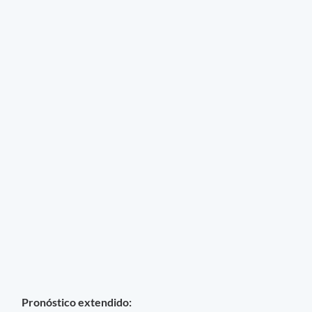
Pronóstico extendido: