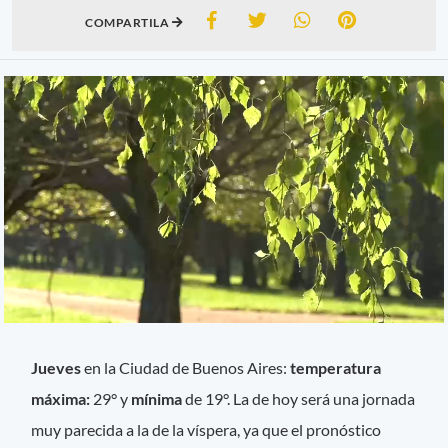
COMPARTILA
Jueves
en la Ciudad de Buenos Aires:
temperatura
máxima:
29° y
mínima
de 19°. La de hoy será una jornada
muy parecida a la de la víspera, ya que el pronóstico