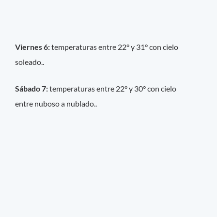
Viernes 6:
temperaturas entre 22° y 31° con cielo
soleado..
Sábado 7:
temperaturas entre 22° y 30° con cielo
entre nuboso a nublado..