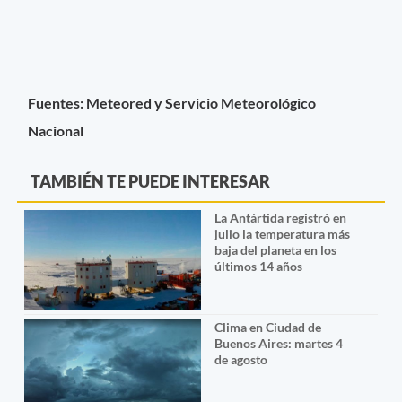
Fuentes: Meteored y Servicio Meteorológico
Nacional
TAMBIÉN TE PUEDE INTERESAR
La Antártida registró en
julio la temperatura más
baja del planeta en los
últimos 14 años
Clima en Ciudad de
Buenos Aires: martes 4
de agosto