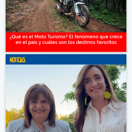
¿Qué es el Moto Turismo? El fenómeno que crece
en el país y cuáles son los destinos favoritos