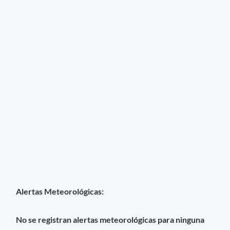
Alertas Meteorológicas:
No se registran alertas meteorológicas para ninguna