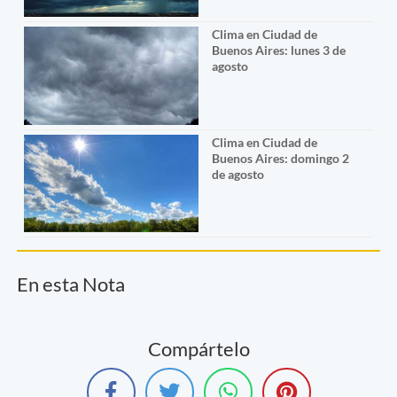
Clima en Ciudad de
Buenos Aires: lunes 3 de
agosto
Clima en Ciudad de
Buenos Aires: domingo 2
de agosto
En esta Nota
Compártelo