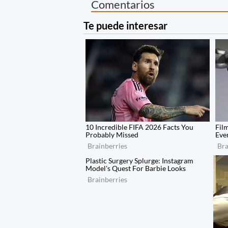
Comentarios