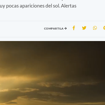
y pocas apariciones del sol. Alertas
COMPARTILA