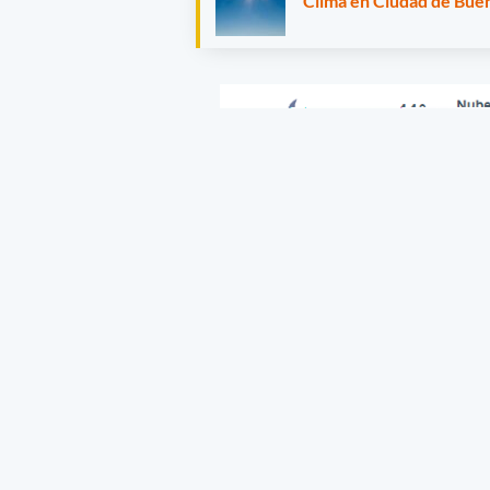
Clima en Ciudad de Buen