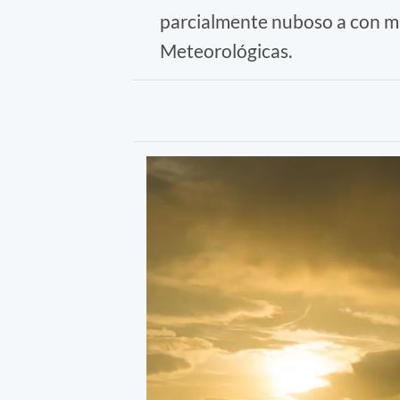
parcialmente nuboso a con mu
Meteorológicas.