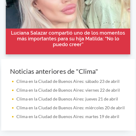
Luciana Salazar compartió uno de los momentos
más importantes para su hija Matilda: “No lo
puedo creer”
Noticias anteriores de "Clima"
Clima en la Ciudad de Buenos Aires: sábado 23 de abril
Clima en la Ciudad de Buenos Aires: viernes 22 de abril
Clima en la Ciudad de Buenos Aires: jueves 21 de abril
Clima en la Ciudad de Buenos Aires: miércoles 20 de abril
Clima en la Ciudad de Buenos Aires: martes 19 de abril