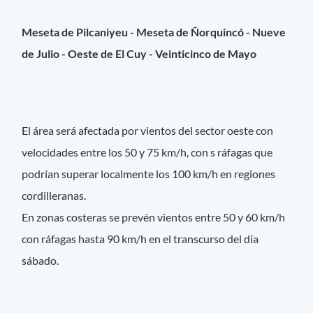
Meseta de Pilcaniyeu - Meseta de Ñorquincó - Nueve
de Julio - Oeste de El Cuy - Veinticinco de Mayo
El área será afectada por vientos del sector oeste con
velocidades entre los 50 y 75 km/h, con s ráfagas que
podrían superar localmente los 100 km/h en regiones
cordilleranas.
En zonas costeras se prevén vientos entre 50 y 60 km/h
con ráfagas hasta 90 km/h en el transcurso del día
sábado.