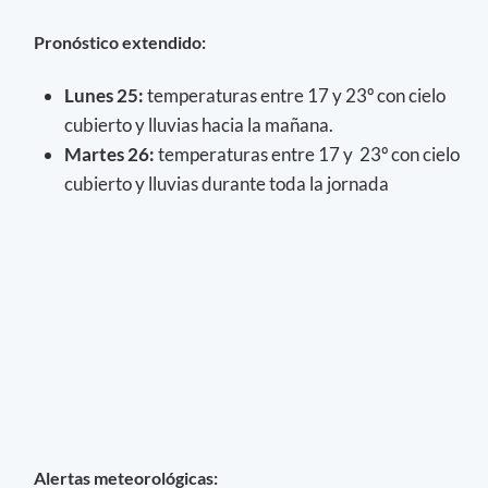
Pronóstico extendido:
Lunes 25:
temperaturas entre 17 y 23º con cielo
cubierto y lluvias hacia la mañana.
Martes 26:
temperaturas entre 17 y 23º con cielo
cubierto y lluvias durante toda la jornada
Alertas meteorológicas: