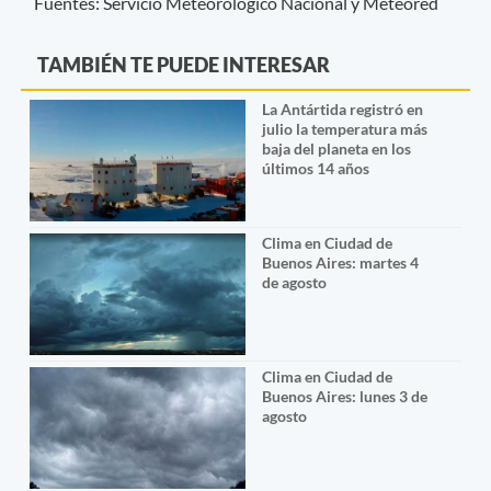
Fuentes: Servicio Meteorológico Nacional y Meteored
TAMBIÉN TE PUEDE INTERESAR
La Antártida registró en
julio la temperatura más
baja del planeta en los
últimos 14 años
Clima en Ciudad de
Buenos Aires: martes 4
de agosto
Clima en Ciudad de
Buenos Aires: lunes 3 de
agosto