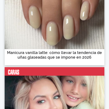
Manicura vanilla latte: cómo llevar la tendencia de
uñas glaseadas que se impone en 2026