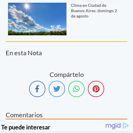
Clima en Ciudad de
Buenos Aires: domingo 2
de agosto
En esta Nota
Compártelo
Comentarios