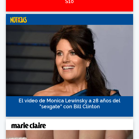
S10
El video de Monica Lewinsky a 28 años del
"sexgate" con Bill Clinton