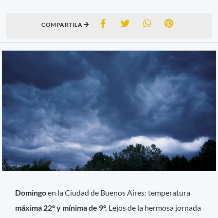
COMPARTILA
Domingo
en la Ciudad de Buenos Aires: temperatura
máxima 22° y mínima de 9º.
Lejos de la hermosa jornada