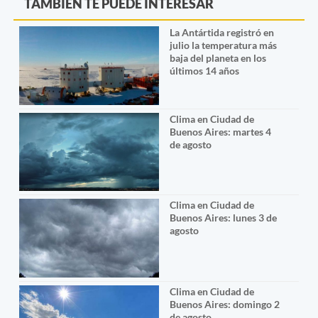
TAMBIÉN TE PUEDE INTERESAR
La Antártida registró en
julio la temperatura más
baja del planeta en los
últimos 14 años
Clima en Ciudad de
Buenos Aires: martes 4
de agosto
Clima en Ciudad de
Buenos Aires: lunes 3 de
agosto
Clima en Ciudad de
Buenos Aires: domingo 2
de agosto