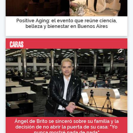
Positive Aging: el evento que reúne ciencia,
belleza y bienestar en Buenos Aires
Ángel de Brito se sinceró sobre su familia y la
decisión de no abrir la puerta de su casa: "Yo
nunca mostré nada de nada"