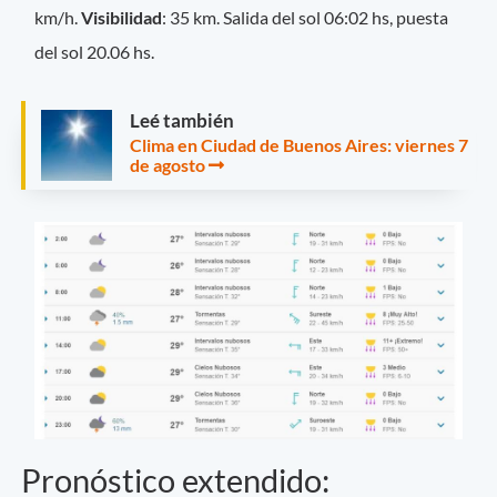
km/h.
Visibilidad
: 35 km. Salida del sol 06:02 hs, puesta
del sol 20.06 hs.
Leé también
Clima en Ciudad de Buenos Aires: viernes 7
de agosto
Pronóstico extendido: