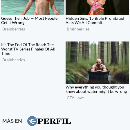
MÁS EN