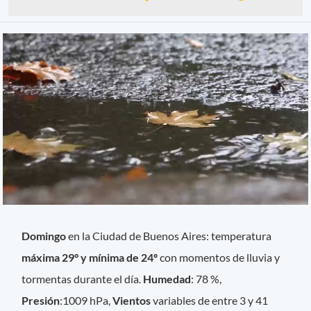
Domingo
en la Ciudad de Buenos Aires: temperatura
máxima 29° y mínima de 24º
con momentos de
lluvia y
tormentas durante el día.
Humedad
: 78 %,
Presión
:1009 hPa,
Vientos
variables de entre 3 y 41