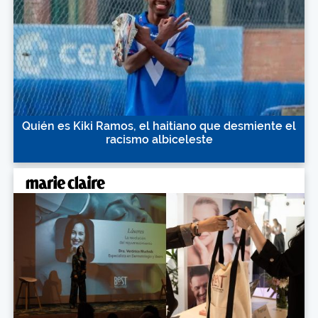
Quién es Kiki Ramos, el haitiano que desmiente el
racismo albiceleste