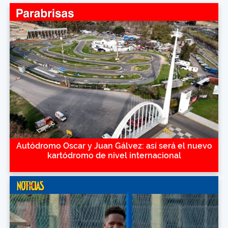
Autódromo Oscar y Juan Gálvez: así será el nuevo
kartódromo de nivel internacional