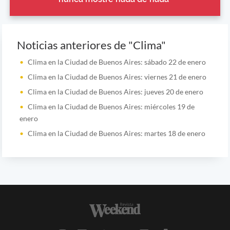
Noticias anteriores de "Clima"
Clima en la Ciudad de Buenos Aires: sábado 22 de enero
Clima en la Ciudad de Buenos Aires: viernes 21 de enero
Clima en la Ciudad de Buenos Aires: jueves 20 de enero
Clima en la Ciudad de Buenos Aires: miércoles 19 de
enero
Clima en la Ciudad de Buenos Aires: martes 18 de enero