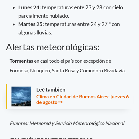
Lunes 24:
temperaturas ente 23 y 28 con cielo
parcialmente nublado.
Martes 25:
temperaturas entre 24 y 27 ° con
algunas lluvias.
Alertas meteorológicas:
Tormentas
en casi todo el país con excepción de
Formosa, Neuquén, Santa Rosa y Comodoro Rivadavia.
Leé también
Clima en Ciudad de Buenos Aires: jueves 6
de agosto
Fuentes: Meteored y Servicio Meteorológico Nacional