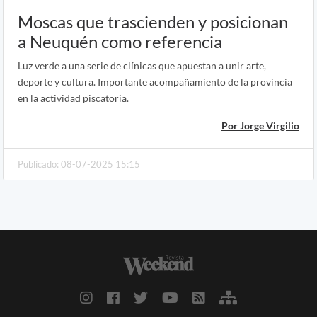
Moscas que trascienden y posicionan
a Neuquén como referencia
Luz verde a una serie de clínicas que apuestan a unir arte,
deporte y cultura. Importante acompañamiento de la provincia
en la actividad piscatoria.
Por Jorge Virgilio
Publicado: 08-07-2025 15:15