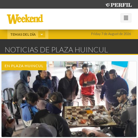
Friday 7 de August de 2026
TEMAS DEL DÍA
NOTICIAS DE PLAZA HUINCUL
EN PLAZA HUINCUL