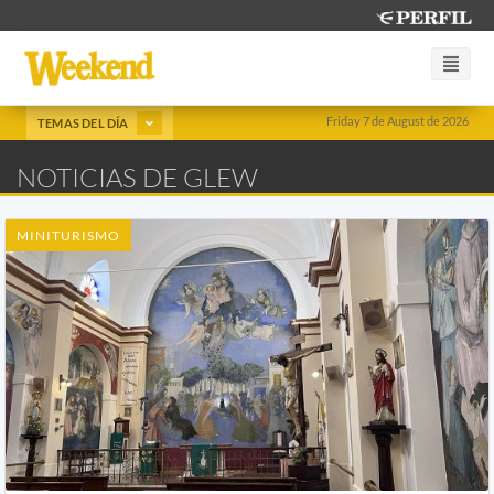
Friday 7 de August de 2026
TEMAS DEL DÍA
NOTICIAS DE GLEW
MINITURISMO