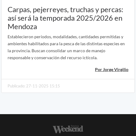
Carpas, pejerreyes, truchas y percas:
así será la temporada 2025/2026 en
Mendoza
Establecieron períodos, modalidades, cantidades permitidas y
ambientes habilitados para la pesca de las distintas especies en
la provincia. Buscan consolidar un marco de manejo
responsable y conservación del recurso ictícola.
Por Jorge Virgilio
Publicado: 27-11-2025 15:15