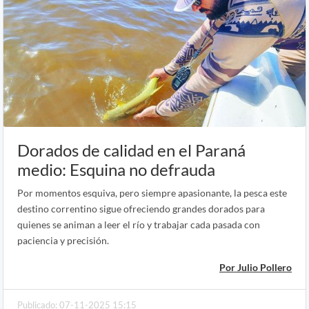
Dorados de calidad en el Paraná
medio: Esquina no defrauda
Por momentos esquiva, pero siempre apasionante, la pesca este
destino correntino sigue ofreciendo grandes dorados para
quienes se animan a leer el río y trabajar cada pasada con
paciencia y precisión.
Por Julio Pollero
Publicado: 07-11-2025 15:15