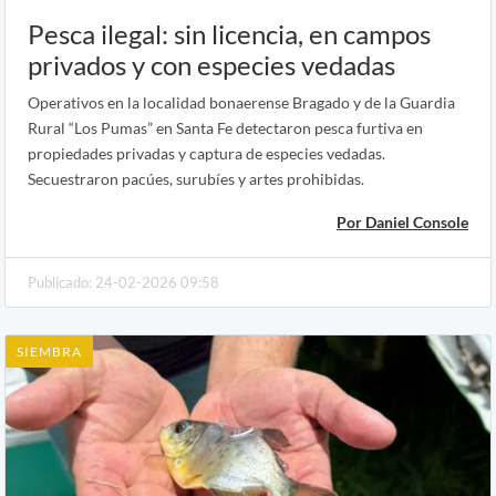
Pesca ilegal: sin licencia, en campos
privados y con especies vedadas
Operativos en la localidad bonaerense Bragado y de la Guardia
Rural “Los Pumas” en Santa Fe detectaron pesca furtiva en
propiedades privadas y captura de especies vedadas.
Secuestraron pacúes, surubíes y artes prohibidas.
Por Daniel Console
Publicado: 24-02-2026 09:58
SIEMBRA