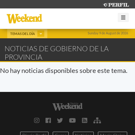
Sunday 9 de August de 2026
TEMAS DEL DÍA
NOTICIAS DE GOBIERNO DE LA
PROVINCIA
No hay noticias disponibles sobre este tema.