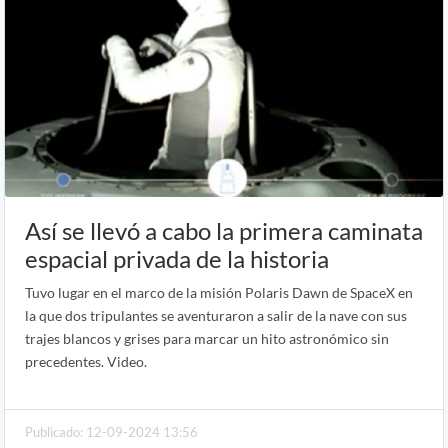
Así se llevó a cabo la primera caminata
espacial privada de la historia
Tuvo lugar en el marco de la misión Polaris Dawn de SpaceX en
la que dos tripulantes se aventuraron a salir de la nave con sus
trajes blancos y grises para marcar un hito astronómico sin
precedentes. Video.
Publicado: 12-09-2024 13:56