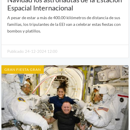
Espacial Internacional
A pesar de estar a más de 400.00 kilómetros de distancia de sus
familias, los tripulantes de la EEI van a celebrar estas fiestas con
bombos y platillos.
Publicado: 24-12-2024 12:00
GRAN FIESTA GRAN