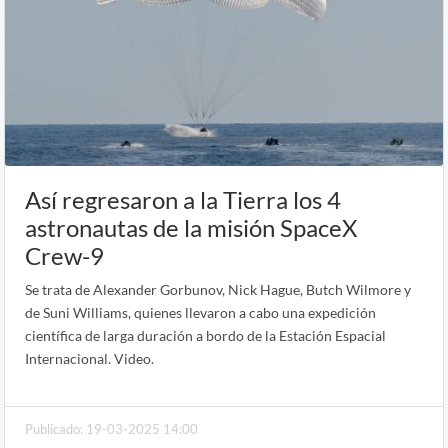
Así regresaron a la Tierra los 4
astronautas de la misión SpaceX
Crew-9
Se trata de Alexander Gorbunov, Nick Hague, Butch Wilmore y
de Suni Williams, quienes llevaron a cabo una expedición
científica de larga duración a bordo de la Estación Espacial
Internacional. Video.
Publicado: 19-03-2025 14:00