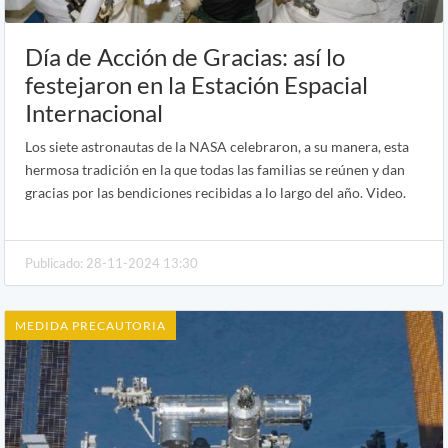
Día de Acción de Gracias: así lo
festejaron en la Estación Espacial
Internacional
Los siete astronautas de la NASA celebraron, a su manera, esta
hermosa tradición en la que todas las familias se reúnen y dan
gracias por las bendiciones recibidas a lo largo del año. Video.
Publicado: 28-11-2024 13:30
MEDIDA PRECAUTORIA