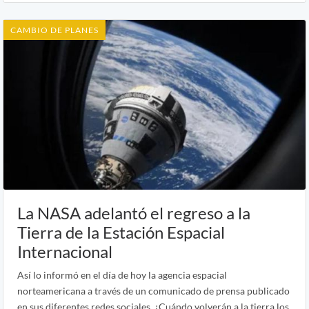
CAMBIO DE PLANES
La NASA adelantó el regreso a la
Tierra de la Estación Espacial
Internacional
Así lo informó en el día de hoy la agencia espacial
norteamericana a través de un comunicado de prensa publicado
en sus diferentes redes sociales. ¿Cuándo volverán a la tierra los