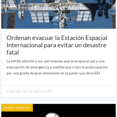
Ordenan evacuar la Estación Espacial
Internacional para evitar un desastre
fatal
La NASA advirtió a sus astronautas que se preparen para una
evacuación de emergencia a medida que crece la preocupación
por una grieta de gran dimensión en la parte rusa de la EEI.
Publicado: 30-10-2024 14:00
PASEO INEDITO