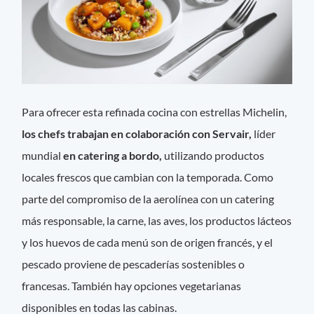
Para ofrecer esta refinada cocina con estrellas Michelin,
los chefs trabajan en colaboración con Servair,
líder
mundial
en catering a bordo,
utilizando productos
locales frescos que cambian con la temporada. Como
parte del compromiso de la aerolínea con un catering
más responsable, la carne, las aves, los productos lácteos
y los huevos de cada menú son de origen francés, y el
pescado proviene de pescaderías sostenibles o
francesas. También hay opciones vegetarianas
disponibles en todas las cabinas.