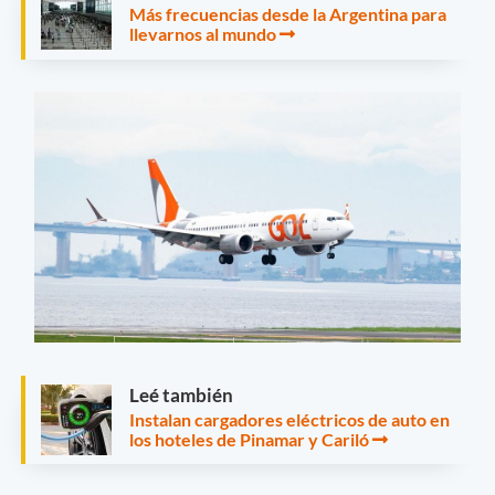
Más frecuencias desde la Argentina para
llevarnos al mundo
Leé también
Instalan cargadores eléctricos de auto en
los hoteles de Pinamar y Cariló