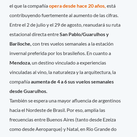
el que la compañía
opera desde hace 20 años,
está
contribuyendo fuertemente al aumento de las cifras.
Entre el 2 de julio y el 29 de agosto, reanudará su ruta
estacional directa entre
San Pablo/Guarulhos y
Bariloche,
con tres vuelos semanales a la estación
invernal preferida por los brasileños. En cuanto a
Mendoza
, un destino vinculado a experiencias
vinculadas al vino, la naturaleza y la arquitectura, la
compañía
aumenta de 4 a 6 sus vuelos semanales
desde Guarulhos.
También se espera una mayor afluencia de argentinos
hacia el Nordeste de Brasil. Por eso, amplía las
frecuencias entre Buenos Aires (tanto desde Ezeiza
como desde Aeroparque) y Natal, en Rio Grande do