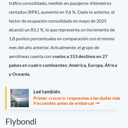
tráfico consolidado, medido en pasajeros-kilómetros
rentados (RPK), aumentó en 9,6 %. Dado lo anterior, el
factor de ocupación consolidado en mayo de 2025
alcanzó un 83,1 %, lo que representa un incremento de
1,8 puntos porcentuales en comparación con el mismo
mes del año anterior. Actualmente, el grupo de
aerolíneas cuenta con
vuelos a 153 destinos en 27
países
en cuatro continentes: América, Europa, África
y Oceanía.
Leé también
Primer crucero: respuestas a las dudas más
frecuentes antes de embarcar
Flybondi