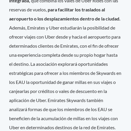
integrada,
que combina los vales de Uber Rides con las
reservas de vuelos,
para facilitar los traslados al
aeropuerto o los desplazamientos dentro de la ciudad.
Además, Emirates y Uber estudiarán la posibilidad de
ofrecer viajes con Uber desde y hacia el aeropuerto para
determinados clientes de Emirates, con el fin de ofrecer
una experiencia completa desde su propio hogar hasta
el destino. La asociación explorará oportunidades
estratégicas para ofrecer a los miembros de Skywards en
los EAU la oportunidad de ganar millas en sus viajes o
canjearlas por créditos o vales de descuento en la
aplicación de Uber. Emirates Skywards también
analizará formas de que los miembros de los EAU se
beneficien de la acumulación de millas en los viajes con
Uber en determinados destinos de la red de Emirates.