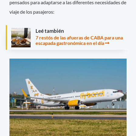
pensados para adaptarse a las diferentes necesidades de
viaje de los pasajeros:
Leé también
7 restós de las afueras de CABA para una
escapada gastronómica en el día