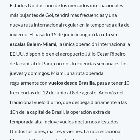
Estados Unidos, uno de los mercados internacionales
más pujantes de Gol, tendrá más frecuencias y una
nueva ruta internacional regular en la temporada alta de
invierno. El pasado 15 de junio inauguró l
a ruta sin
escalas Belem-Miami,
la única operación internacional a
EE.UU. disponible en el aeropuerto Júlio Cesar Ribeiro
de la capital de Pará, con dos frecuencias semanales, los
jueves y domingos. Miami, una ruta operada
regularmente con
vuelos desde Brasilia,
pasa a tener 10
frecuencias del 12 de junio al 8 de agosto. Además del
tradicional vuelo diurno, que despega diariamente a las
10h de la capital de Brasil, la operación extra de
temporada alta incluye vuelos nocturnos a Estados
Unidos los lunes, martes y viernes. La ruta estacional