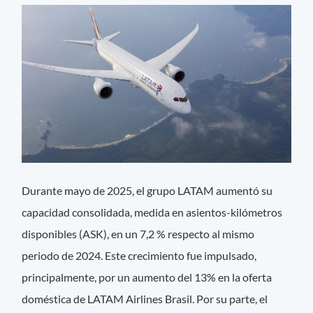
Durante mayo de 2025, el grupo LATAM aumentó su
capacidad consolidada, medida en asientos-kilómetros
disponibles (ASK), en un 7,2 % respecto al mismo
periodo de 2024. Este crecimiento fue impulsado,
principalmente, por un aumento del 13% en la oferta
doméstica de LATAM Airlines Brasil. Por su parte, el