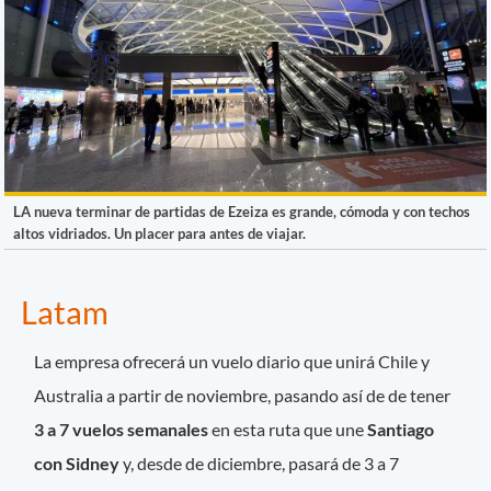
LA nueva terminar de partidas de Ezeiza es grande, cómoda y con techos
altos vidriados. Un placer para antes de viajar.
Latam
La empresa ofrecerá un vuelo diario que unirá Chile y
Australia a partir de noviembre, pasando así de de tener
3 a 7 vuelos semanales
en esta ruta que une
Santiago
con Sidney
y, desde de diciembre, pasará de 3 a 7