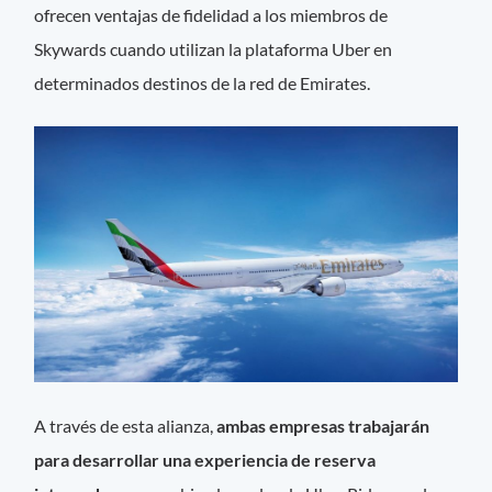
ofrecen ventajas de fidelidad a los miembros de
Skywards cuando utilizan la plataforma Uber en
determinados destinos de la red de Emirates.
A través de esta alianza,
ambas empresas trabajarán
para desarrollar una experiencia de reserva