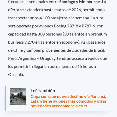
frecuencias semanales entre
Santiago y Melbourne.
La
oferta se extenderá hasta marzo de 2026, permitiendo
transportar unos 4.100 pasajeros a la semana. La ruta
será operada por aviones Boeing 787-8 y B787-9, con
capacidad hasta 300 personas (30 asientos en premium
business y 270 en asientos en economy). Así, pasajeros
de Chile y también provenientes de ciudades de Brasil,
Perú, Argentina y Uruguay, tendrán acceso a vuelos que
les permitirán llegar en poco menos de 15 horas a
Oceanía.
Leé también
Copa suma un nuevo destino vía Panamá,
Latam tiene aviones más cómodos y otras
novedades aerocomerciales