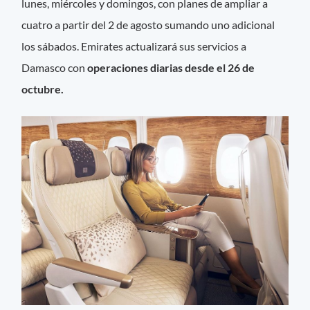
lunes, miércoles y domingos, con planes de ampliar a
cuatro a partir del 2 de agosto sumando uno adicional
los sábados. Emirates actualizará sus servicios a
Damasco con
operaciones diarias desde el 26 de
octubre.