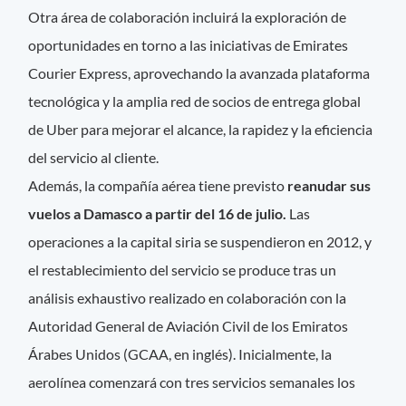
Otra área de colaboración incluirá la exploración de
oportunidades en torno a las iniciativas de Emirates
Courier Express, aprovechando la avanzada plataforma
tecnológica y la amplia red de socios de entrega global
de Uber para mejorar el alcance, la rapidez y la eficiencia
del servicio al cliente.
Además, la compañía aérea tiene previsto
reanudar sus
vuelos a Damasco a partir del 16 de julio.
Las
operaciones a la capital siria se suspendieron en 2012, y
el restablecimiento del servicio se produce tras un
análisis exhaustivo realizado en colaboración con la
Autoridad General de Aviación Civil de los Emiratos
Árabes Unidos (GCAA, en inglés). Inicialmente, la
aerolínea comenzará con tres servicios semanales los