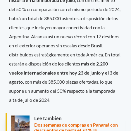
historia en la temporada de julio,
con un crecimiento
del 50 % en comparación con el mismo periodo de 2024,
habrá un total de 385.000 asientos a disposición de los
clientes, que incluyen mayor conectividad con la
Argentina. Alcanza así un nuevo récord con 17 destinos
en el exterior operados sin escalas desde Brasil,
distribuidos estratégicamente en toda América. En total,
estarán a disposición de los clientes
más de 2.200
vuelos internacionales entre hoy 23 de junio y el 3 de
agosto,
con más de 385.000 plazas ofertadas, lo que
supone un aumento del 50% respecto a la temporada
alta de julio de 2024.
Leé también
Dos semanas de compras en Panamá con
descuentos de hasta el 70 %