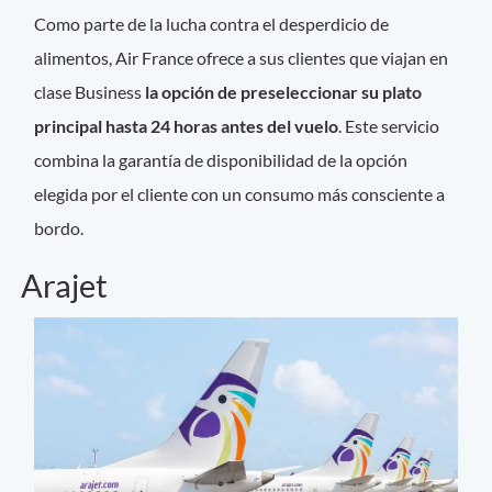
Como parte de la lucha contra el desperdicio de
alimentos, Air France ofrece a sus clientes que viajan en
clase Business
la opción de preseleccionar su plato
principal hasta 24 horas antes del vuelo
. Este servicio
combina la garantía de disponibilidad de la opción
elegida por el cliente con un consumo más consciente a
bordo.
Arajet