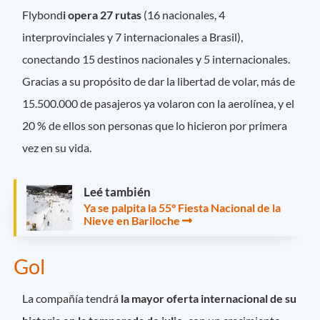
Flybond
i opera 27 rutas
(16 nacionales, 4
interprovinciales y 7 internacionales a Brasil),
conectando 15 destinos nacionales y 5 internacionales.
Gracias a su propósito de dar la libertad de volar, más de
15.500.000 de pasajeros ya volaron con la aerolínea, y el
20 % de ellos son personas que lo hicieron por primera
vez en su vida.
Leé también
Ya se palpita la 55° Fiesta Nacional de la
Nieve en Bariloche
Gol
La compañía tendrá
la mayor oferta internacional de su