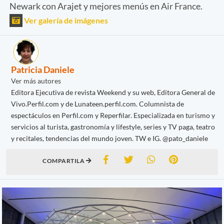
Newark con Arajet y mejores menús en Air France.
Ver galería de imágenes
Patricia Daniele
Ver más autores
Editora Ejecutiva de revista Weekend y su web, Editora General de
Vivo.Perfil.com y de Lunateen.perfil.com. Columnista de
espectáculos en Perfil.com y Reperfilar. Especializada en turismo y
servicios al turista, gastronomía y lifestyle, series y TV paga, teatro
y recitales, tendencias del mundo joven. TW e IG. @pato_daniele
COMPARTILA