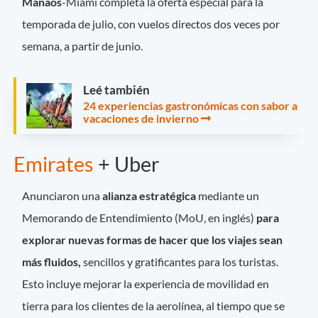
Manaos
-Miami completa la oferta especial para la
temporada de julio, con vuelos directos dos veces por
semana, a partir de junio.
Leé también
24 experiencias gastronómicas con sabor a
vacaciones de invierno
Emirates
+ Uber
Anunciaron una
alianza estratégica
mediante un
Memorando de Entendimiento (MoU, en inglés)
para
explorar nuevas formas de hacer que los viajes sean
más fluidos,
sencillos y gratificantes para los turistas.
Esto incluye mejorar la experiencia de movilidad en
tierra para los clientes de la aerolínea, al tiempo que se