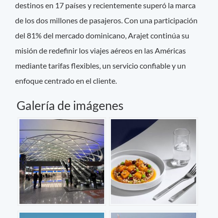
destinos en 17 países y recientemente superó la marca
de los dos millones de pasajeros. Con una participación
del 81% del mercado dominicano, Arajet continúa su
misión de redefinir los viajes aéreos en las Américas
mediante tarifas flexibles, un servicio confiable y un
enfoque centrado en el cliente.
Galería de imágenes