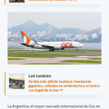
Leé también
Aruba más allá de la playa: mariposas
gigantes, viñedos en el desierto y el único
ron legal de la isla
La Argentina, el mayor mercado internacional de Gol, en