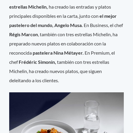
estrellas Michelin,
ha creado las entradas y platos
principales disponibles en la carta, junto con
el mejor
pastelero del mundo, Angelo Musa.
En Business, el chef
Régis Marcon
, también con tres estrellas Michelin, ha
preparado nuevos platos en colaboración con la
reconocida
pastelera Nina Métayer.
En Premium, el
chef
Frédéric Simonin,
también con tres estrellas
Michelin, ha creado nuevos platos, que siguen
deleitando a los clientes.