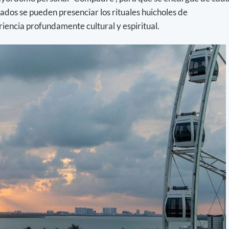
vados se pueden presenciar los rituales huicholes de
riencia profundamente cultural y espiritual.