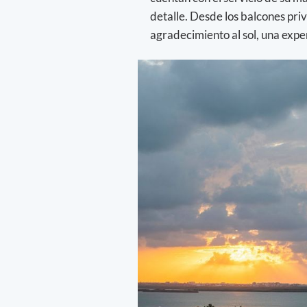
detalle. Desde los balcones pri
agradecimiento al sol, una expe