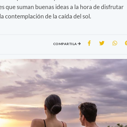
es que suman buenas ideas a la hora de disfrutar
la contemplación de la caída del sol.
COMPARTILA