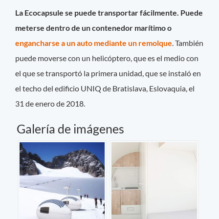
La Ecocapsule se puede transportar fácilmente. Puede
meterse dentro de un contenedor marítimo o
engancharse a un auto mediante un remolque
. También
puede moverse con un helicóptero, que es el medio con
el que se transportó la primera unidad, que se instaló en
el techo del edificio UNIQ de Bratislava, Eslovaquia, el
31 de enero de 2018.
Galería de imágenes