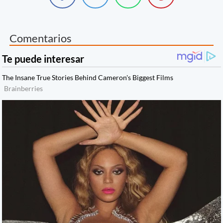
Comentarios