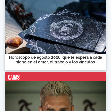
Horóscopo de agosto 2026: qué le espera a cada
signo en el amor, el trabajo y los vínculos