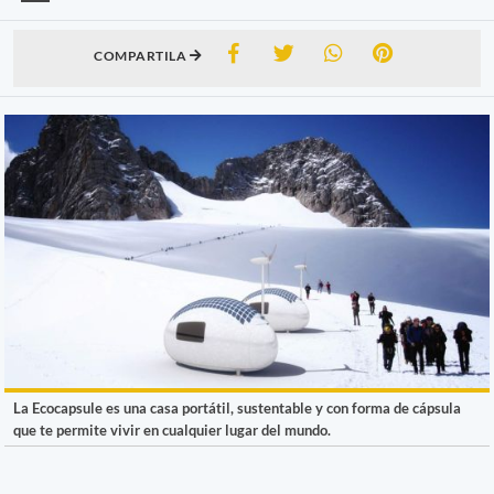
COMPARTILA
La Ecocapsule es una casa portátil, sustentable y con forma de cápsula
que te permite vivir en cualquier lugar del mundo.