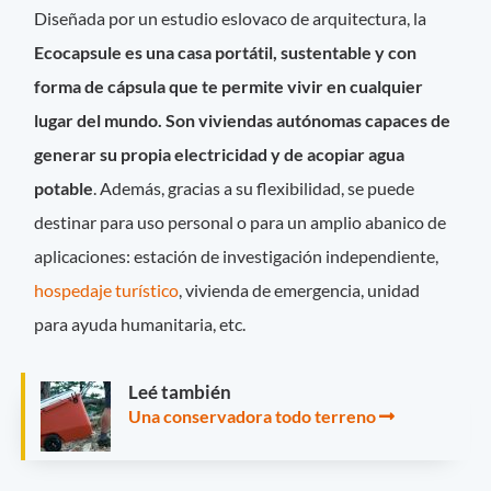
Diseñada por un estudio eslovaco de arquitectura, la
Ecocapsule es una casa portátil, sustentable y con
forma de cápsula que te permite vivir en cualquier
lugar del mundo. Son viviendas autónomas capaces de
generar su propia electricidad y de acopiar agua
potable
. Además, gracias a su flexibilidad, se puede
destinar para uso personal o para un amplio abanico de
aplicaciones: estación de investigación independiente,
hospedaje turístico
, vivienda de emergencia, unidad
para ayuda humanitaria, etc.
Leé también
Una conservadora todo terreno