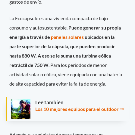
gastos de envío.
La Ecocapsule es una vivienda compacta de bajo
consumo y autosustentable.
Puede generar su propia
energía a través de
paneles solares
ubicados en la
parte superior de la cápsula, que pueden producir
hasta 880 W. A eso se le suma una turbina eólica
retráctil de 750 W
. Para los períodos de menor
actividad solar o eólica, viene equipada con una batería
de alta capacidad para evitar la falta de energía.
Leé también
Los 10 mejores equipos para el outdoor
Además, el suministro de agua tampoco es un