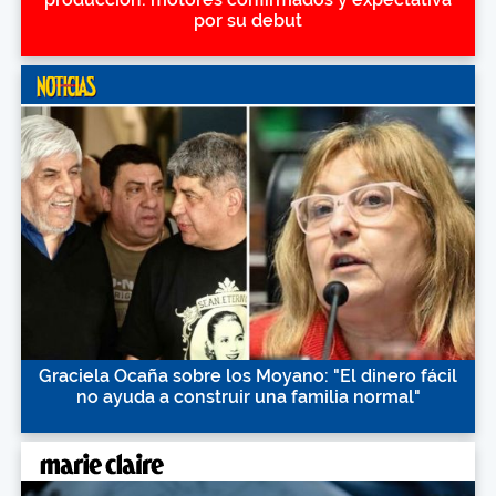
por su debut
Graciela Ocaña sobre los Moyano: "El dinero fácil
no ayuda a construir una familia normal"