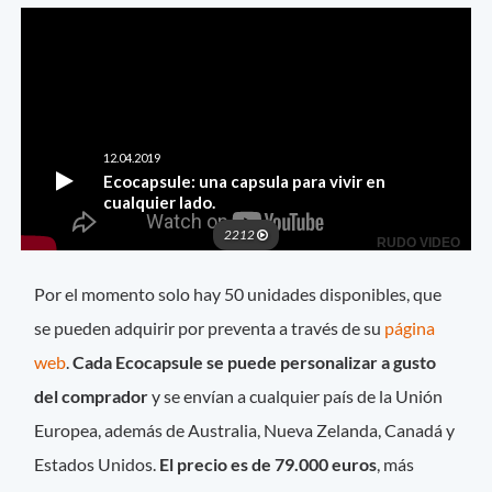
Por el momento solo hay 50 unidades disponibles, que
se pueden adquirir por preventa a través de su
página
web
.
Cada Ecocapsule se puede personalizar a gusto
del comprador
y se envían a cualquier país de la Unión
Europea, además de Australia, Nueva Zelanda, Canadá y
Estados Unidos.
El precio es de 79.000 euros
, más