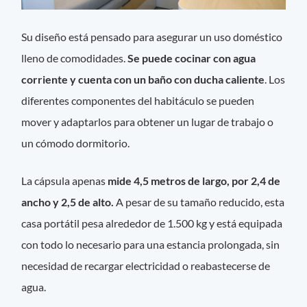
Su diseño está pensado para asegurar un uso doméstico
lleno de comodidades.
Se puede cocinar con agua
corriente y cuenta con un baño con ducha caliente
. Los
diferentes componentes del habitáculo se pueden
mover y adaptarlos para obtener un lugar de trabajo o
un cómodo dormitorio.
La cápsula apenas
mide 4,5 metros de largo, por 2,4 de
ancho y 2,5 de alto.
A pesar de su tamaño reducido, esta
casa portátil pesa alrededor de 1.500 kg y está equipada
con todo lo necesario para una estancia prolongada, sin
necesidad de recargar electricidad o reabastecerse de
agua.