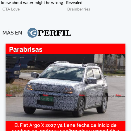
MÁS EN
El Fiat Argo X 2027 ya tiene fecha de inicio de
producción: motores confirmados y expectativa