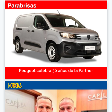
Peugeot celebra 30 años de la Partner