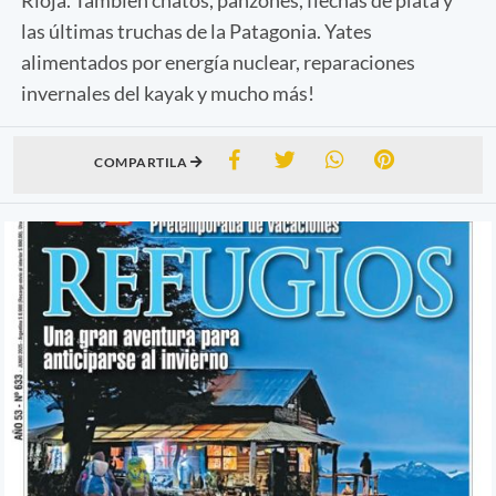
las últimas truchas de la Patagonia. Yates
alimentados por energía nuclear, reparaciones
invernales del kayak y mucho más!
COMPARTILA