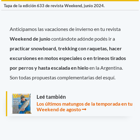
Tapa de la edición 633 de revista Weekend, junio 2024.
Anticipamos las vacaciones de invierno en tu revista
Weekend de junio
contándote adónde podés ir a
practicar snowboard, trekking con raquetas, hacer
excursiones en motos especiales o en trineos tirados
por perros y hasta escalada en hielo
en la Argentina.
Son todas propuestas complementarias del esquí.
Leé también
Los últimos matungos de la temporada en tu
Weekend de agosto