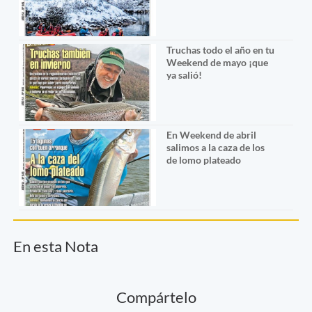
Truchas todo el año en tu
Weekend de mayo ¡que
ya salió!
En Weekend de abril
salimos a la caza de los
de lomo plateado
En esta Nota
Compártelo