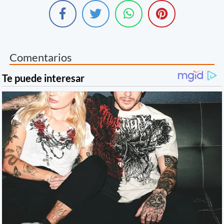
Comentarios