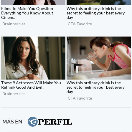
MÁS EN