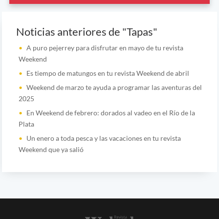
Noticias anteriores de "Tapas"
A puro pejerrey para disfrutar en mayo de tu revista
Weekend
Es tiempo de matungos en tu revista Weekend de abril
Weekend de marzo te ayuda a programar las aventuras del
2025
En Weekend de febrero: dorados al vadeo en el Río de la
Plata
Un enero a toda pesca y las vacaciones en tu revista
Weekend que ya salió