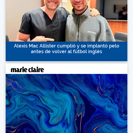
Alexis Mac Allister cumplió y se implantó pelo
antes de volver al fútbol inglés