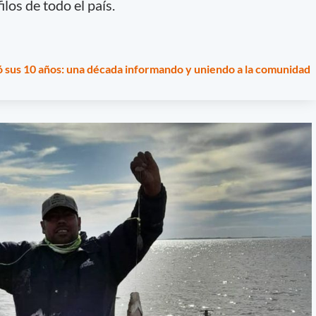
los de todo el país.
 sus 10 años: una década informando y uniendo a la comunidad