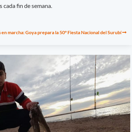
 cada fin de semana.
á en marcha: Goya prepara la 50° Fiesta Nacional del Surubí