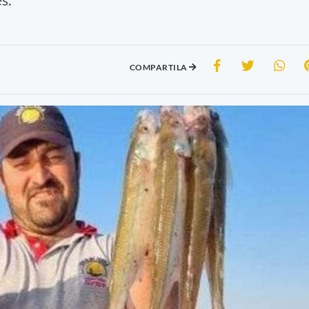
COMPARTILA