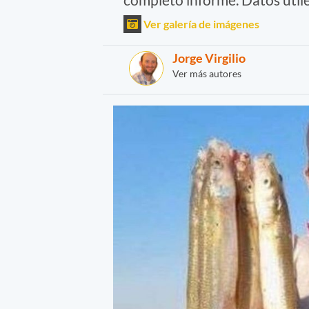
Ver galería de imágenes
Jorge Virgilio
Ver más autores