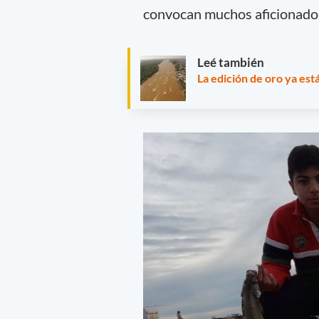
convocan muchos aficionados
Leé también
La edición de oro ya est