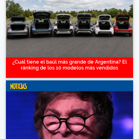
¿Cuál tiene el baúl más grande de Argentina? El
ránking de los 10 modelos más vendidos