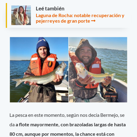
Leé también
Laguna de Rocha: notable recuperación y
pejerreyes de gran porte
La pesca en este momento, según nos decía Bermejo, se
da
a flote mayormente, con brazoladas largas de hasta
80 cm, aunque por momentos, la chance está con