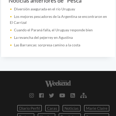
Noticias anteriores de "Pesca"
Diversión asegurada en el río Uruguay
Los mejores pescadores de la Argentina se encontraron en
El Carrizal
Cuando el Paraná falla, el Uruguay responde bien
La revancha del pejerrey en Agustina
Las Barrancas: sorpresa camino a la costa
Diario Perfil
Caras
Noticias
Marie Claire