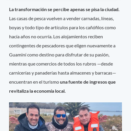
La transformación se percibe apenas se pisa la ciudad.
Las casas de pesca vuelven a vender carnadas, líneas,
boyas y todo tipo de artículos para los cañófilos como
hacía años no ocurría. Los alojamientos reciben
contingentes de pescadores que eligen nuevamente a
Guaminí como destino para disfrutar de su pasión,
mientras que comercios de todos los rubros —desde
carnicerías y panaderías hasta almacenes y barracas—
encuentran en el turismo
una fuente de ingresos que
revitaliza la economía local.