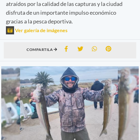
atraídos por la calidad de las capturas y la ciudad
disfruta de un importante impulso económico
gracias a la pesca deportiva.
Ver galería de imágenes
COMPARTILA