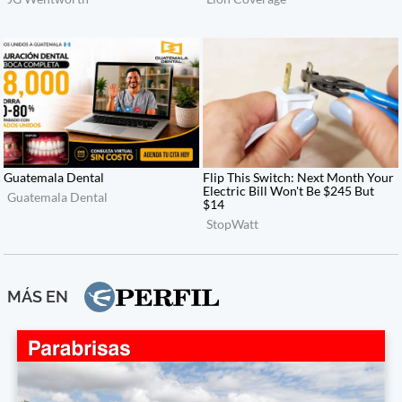
MÁS EN