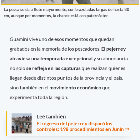
La pesca se da a flote mayormente, con brazoladas largas de hasta 80
cm, aunque por momentos, la chance está con paternóster.
Guaminí vive uno de esos momentos que quedan
grabados en la memoria de los pescadores.
El pejerrey
atraviesa una temporada excepcional
y su abundancia
no solo
se refleja en las capturas
que realizan quienes
llegan desde distintos puntos de la provincia y el país,
sino también en el
movimiento económico
que
experimenta toda la región.
Leé también
El regreso del pejerrey disparó los
controles: 198 procedimientos en Junín