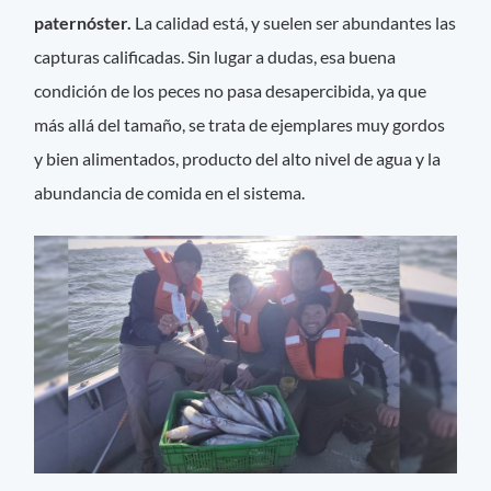
paternóster.
La calidad está, y suelen ser abundantes las
capturas calificadas. Sin lugar a dudas, esa buena
condición de los peces no pasa desapercibida, ya que
más allá del tamaño, se trata de ejemplares muy gordos
y bien alimentados, producto del alto nivel de agua y la
abundancia de comida en el sistema.