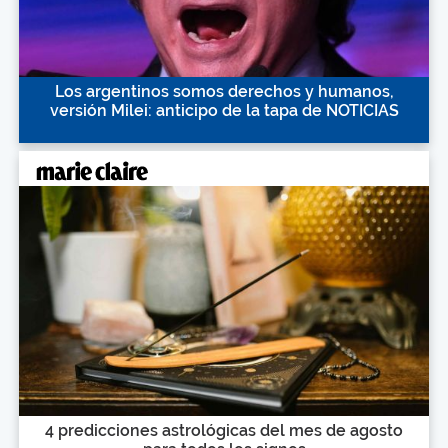
Los argentinos somos derechos y humanos,
versión Milei: anticipo de la tapa de NOTICIAS
4 predicciones astrológicas del mes de agosto