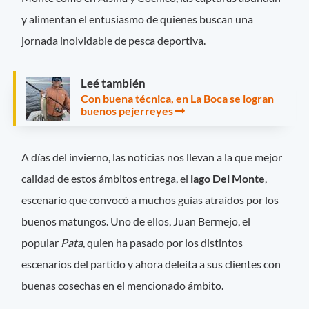
y alimentan el entusiasmo de quienes buscan una
jornada inolvidable de pesca deportiva.
Leé también
Con buena técnica, en La Boca se logran
buenos pejerreyes
A días del invierno, las noticias nos llevan a la que mejor
calidad de estos ámbitos entrega, el
lago Del Monte
,
escenario que convocó a muchos guías atraídos por los
buenos matungos. Uno de ellos, Juan Bermejo, el
popular
Pata
, quien ha pasado por los distintos
escenarios del partido y ahora deleita a sus clientes con
buenas cosechas en el mencionado ámbito.