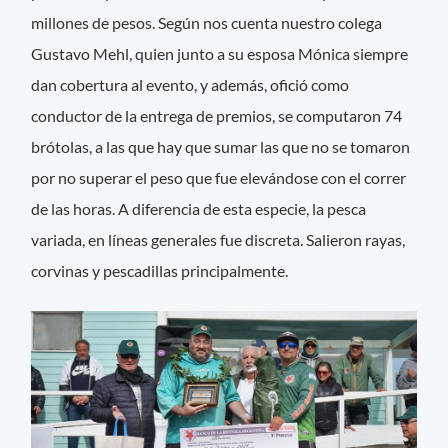
millones de pesos. Según nos cuenta nuestro colega
Gustavo Mehl, quien junto a su esposa Mónica siempre
dan cobertura al evento, y además, ofició como
conductor de la entrega de premios, se computaron 74
brótolas, a las que hay que sumar las que no se tomaron
por no superar el peso que fue elevándose con el correr
de las horas. A diferencia de esta especie, la pesca
variada, en líneas generales fue discreta. Salieron rayas,
corvinas y pescadillas principalmente.