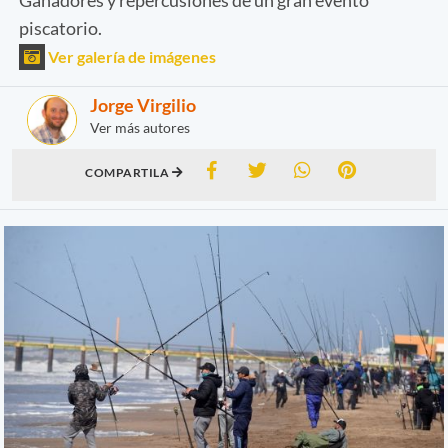
piscatorio.
Ver galería de imágenes
Jorge Virgilio
Ver más autores
COMPARTILA