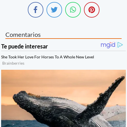
Comentarios