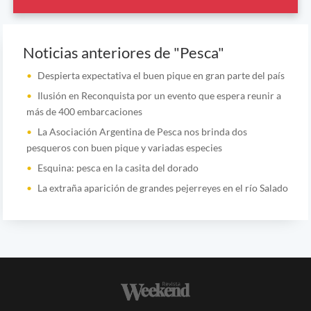
Noticias anteriores de "Pesca"
Despierta expectativa el buen pique en gran parte del país
Ilusión en Reconquista por un evento que espera reunir a
más de 400 embarcaciones
La Asociación Argentina de Pesca nos brinda dos
pesqueros con buen pique y variadas especies
Esquina: pesca en la casita del dorado
La extraña aparición de grandes pejerreyes en el río Salado