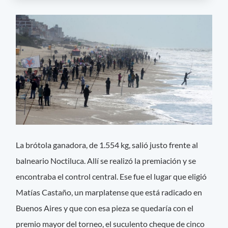
La brótola ganadora, de 1.554 kg, salió justo frente al
balneario Noctiluca. Allí se realizó la premiación y se
encontraba el control central. Ese fue el lugar que eligió
Matías Castaño, un marplatense que está radicado en
Buenos Aires y que con esa pieza se quedaría con el
premio mayor del torneo, el suculento cheque de cinco