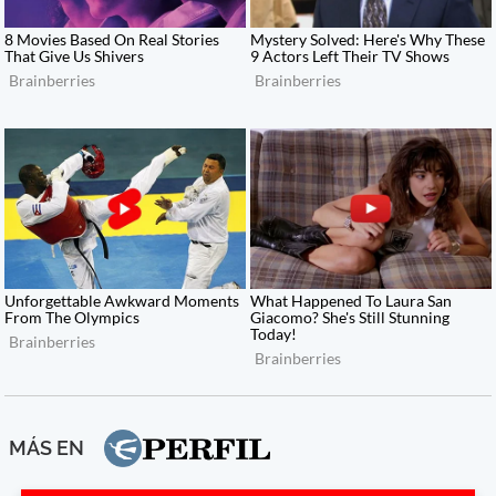
MÁS EN