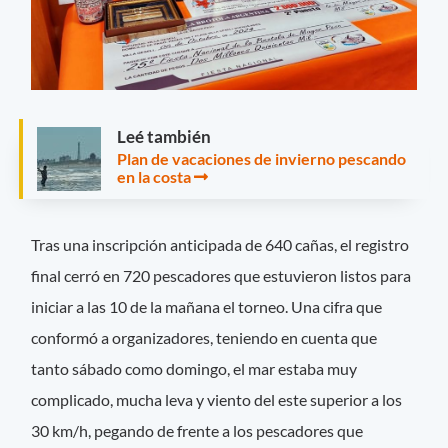
Leé también
Plan de vacaciones de invierno pescando
en la costa
Tras una inscripción anticipada de 640 cañas, el registro
final cerró en 720 pescadores que estuvieron listos para
iniciar a las 10 de la mañana el torneo. Una cifra que
conformó a organizadores, teniendo en cuenta que
tanto sábado como domingo, el mar estaba muy
complicado, mucha leva y viento del este superior a los
30 km/h, pegando de frente a los pescadores que