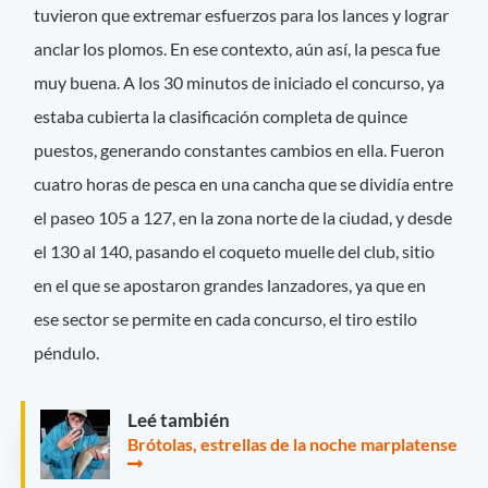
tuvieron que extremar esfuerzos para los lances y lograr
anclar los plomos. En ese contexto, aún así, la pesca fue
muy buena. A los 30 minutos de iniciado el concurso, ya
estaba cubierta la clasificación completa de quince
puestos, generando constantes cambios en ella. Fueron
cuatro horas de pesca en una cancha que se dividía entre
el paseo 105 a 127, en la zona norte de la ciudad, y desde
el 130 al 140, pasando el coqueto muelle del club, sitio
en el que se apostaron grandes lanzadores, ya que en
ese sector se permite en cada concurso, el tiro estilo
péndulo.
Leé también
Brótolas, estrellas de la noche marplatense