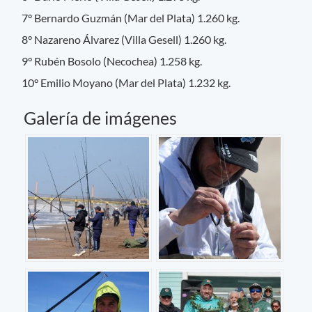
7° Bernardo Guzmán (Mar del Plata) 1.260 kg.
8° Nazareno Álvarez (Villa Gesell) 1.260 kg.
9° Rubén Bosolo (Necochea) 1.258 kg.
10° Emilio Moyano (Mar del Plata) 1.232 kg.
Galería de imágenes