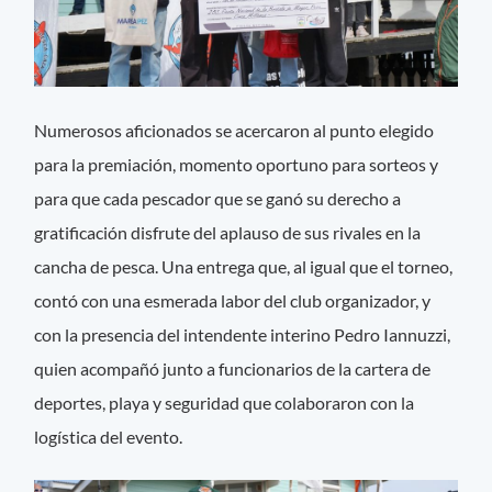
Numerosos aficionados se acercaron al punto elegido
para la premiación, momento oportuno para sorteos y
para que cada pescador que se ganó su derecho a
gratificación disfrute del aplauso de sus rivales en la
cancha de pesca. Una entrega que, al igual que el torneo,
contó con una esmerada labor del club organizador, y
con la presencia del intendente interino Pedro Iannuzzi,
quien acompañó junto a funcionarios de la cartera de
deportes, playa y seguridad que colaboraron con la
logística del evento.