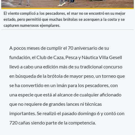
El viento complicó a los pescadores, el mar no se encontró en su mejor
estado, pero permitió que muchas brótolas se acerquen a la costa y se
capturen numerosos ejemplares.
A pocos meses de cumplir el 70 aniversario de su
fundación, el Club de Caza, Pesca y Náutica Villa Gesell
llevó a cabo una edición más de su tradicional concurso
en búsqueda de la brótola de mayor peso, un torneo que
se ha convertido en un imán para los pescadores, con
una especie que está al alcance de cualquier aficionado
que no requiere de grandes lances ni técnicas
importantes. Se realizó el pasado domingo 6 y contó con
720 cañas siendo parte de la competencia.