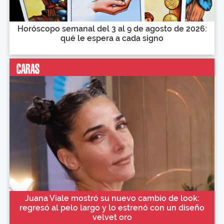
Horóscopo semanal del 3 al 9 de agosto de 2026:
qué le espera a cada signo
Juana Viale mostró su nuevo cambio de look:
regresó al pelo largo y lo estrenó con un diseño
velvet oro