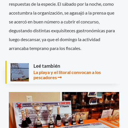
respuestas de la especie. El sábado por la noche, como
acostumbra la organización, se agasajó a la prensa que
se acercó en buen número a cubrir el concurso,
degustando distintas exquisiteces gastronómicas para
luego descansar, ya que el domingo la actividad
arrancaba temprano para los fiscales.
Leé también
La playa y el litoral convocan a los
pescadores