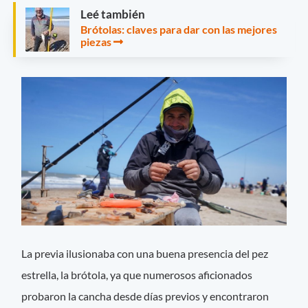
Leé también
Brótolas: claves para dar con las mejores
piezas
La previa ilusionaba con una buena presencia del pez
estrella, la brótola, ya que numerosos aficionados
probaron la cancha desde días previos y encontraron