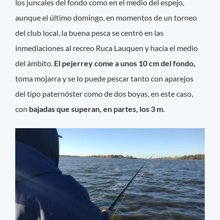
los juncales del fondo como en el medio del espejo,
aunque el último domingo, en momentos de un torneo
del club local, la buena pesca se centró en las
inmediaciones al recreo Ruca Lauquen y hacía el medio
del ámbito.
El pejerrey come a unos 10 cm del fondo,
toma mojarra y se lo puede pescar tanto con aparejos
del tipo paternóster como de dos boyas, en este caso,
con
bajadas que superan, en partes, los 3 m.