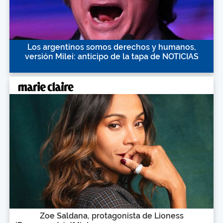
Los argentinos somos derechos y humanos,
versión Milei: anticipo de la tapa de NOTICIAS
Zoe Saldana, protagonista de Lioness