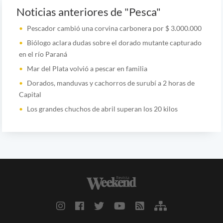
Noticias anteriores de "Pesca"
Pescador cambió una corvina carbonera por $ 3.000.000
Biólogo aclara dudas sobre el dorado mutante capturado
en el río Paraná
Mar del Plata volvió a pescar en familia
Dorados, manduvas y cachorros de surubí a 2 horas de
Capital
Los grandes chuchos de abril superan los 20 kilos