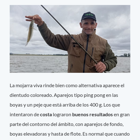
La mojarra viva rinde bien como alternativa aparece el
dientudo coloreado. Aparejos tipo ping pong en las
boyas y un peje que está arriba de los 400 g. Los que
intentaron de
costa
lograron
buenos resultados
en gran
parte del contorno del ámbito, con aparejos de fondo,
boyas elevadoras y hasta de flote. Es normal que cuando