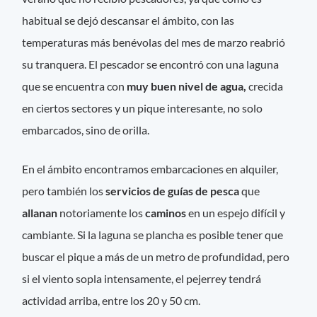
habitual se dejó descansar el ámbito, con las
temperaturas más benévolas del mes de marzo reabrió
su tranquera. El pescador se encontró con una laguna
que se encuentra con
muy buen nivel de agua,
crecida
en ciertos sectores y un pique interesante, no solo
embarcados, sino de orilla.
En el ámbito encontramos embarcaciones en alquiler,
pero también los
servicios de guías de pesca
que
allanan
notoriamente los
caminos
en un espejo difícil y
cambiante. Si la laguna se plancha es posible tener que
buscar el pique a más de un metro de profundidad, pero
si el viento sopla intensamente, el pejerrey tendrá
actividad arriba, entre los 20 y 50 cm.