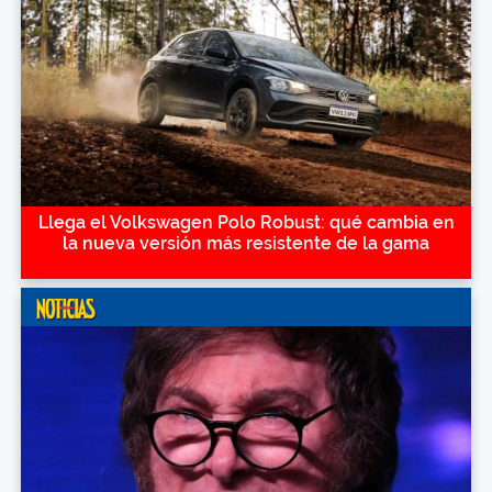
Llega el Volkswagen Polo Robust: qué cambia en
la nueva versión más resistente de la gama