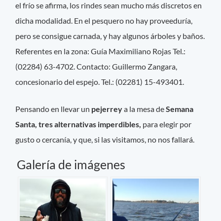
el frío se afirma, los rindes sean mucho más discretos en
dicha modalidad. En el pesquero no hay proveeduría,
pero se consigue carnada, y hay algunos árboles y baños.
Referentes en la zona: Guía Maximiliano Rojas Tel.:
(02284) 63-4702. Contacto: Guillermo Zangara,
concesionario del espejo. Tel.: (02281) 15-493401.
Pensando en llevar un
pejerrey
a la mesa de
Semana
Santa, tres alternativas imperdibles,
para elegir por
gusto o cercanía, y que, si las visitamos, no nos fallará.
Galería de imágenes