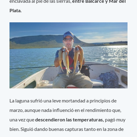
enclavada al pie de las sierras,
entre Balcarce y Mar del
Plata.
La laguna sufrió una leve mortandad a principios de
marzo, aunque nada influenció en el rendimiento que,
una vez que
descendieron las temperaturas,
pagó muy
bien. Siguió dando buenas capturas tanto en la zona de