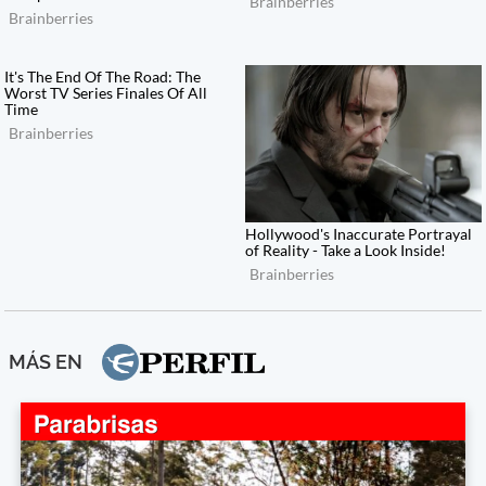
MÁS EN