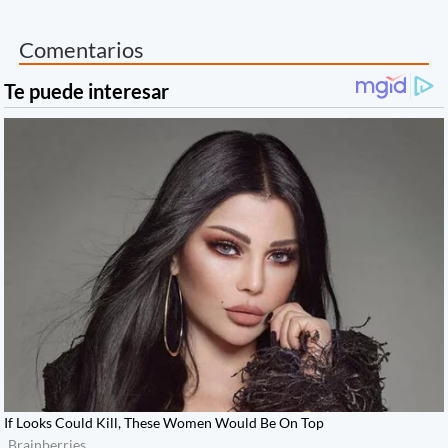
Comentarios