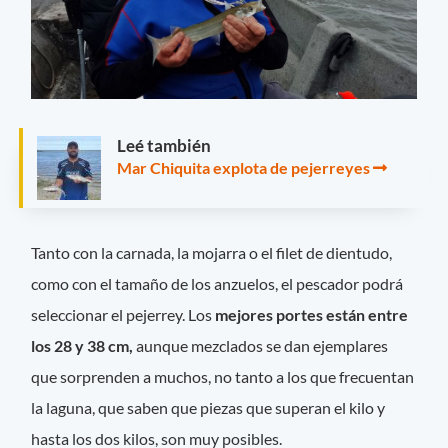
Leé también
Mar Chiquita explota de pejerreyes
Tanto con la carnada, la mojarra o el filet de dientudo,
como con el tamaño de los anzuelos, el pescador podrá
seleccionar el pejerrey. Los
mejores portes están entre
los 28 y 38 cm,
aunque mezclados se dan ejemplares
que sorprenden a muchos, no tanto a los que frecuentan
la laguna, que saben que piezas que superan el kilo y
hasta los dos kilos, son muy posibles.