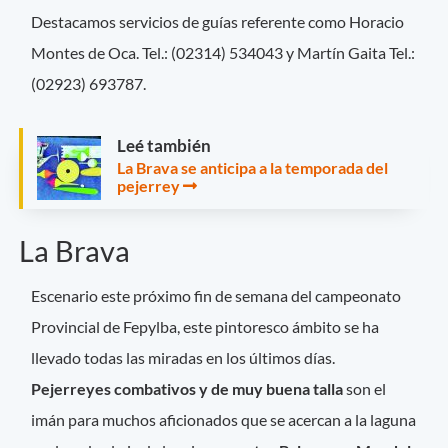
Destacamos servicios de guías referente como Horacio
Montes de Oca. Tel.: (02314) 534043 y Martín Gaita Tel.:
(02923) 693787.
Leé también
La Brava se anticipa a la temporada del
pejerrey
La Brava
Escenario este próximo fin de semana del campeonato
Provincial de Fepylba, este pintoresco ámbito se ha
llevado todas las miradas en los últimos días.
Pejerreyes combativos y de muy buena talla
son el
imán para muchos aficionados que se acercan a la laguna