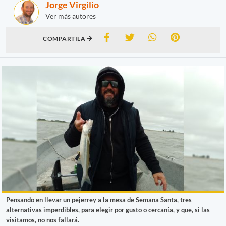
Jorge Virgilio
Ver más autores
COMPARTILA
Pensando en llevar un pejerrey a la mesa de Semana Santa, tres
alternativas imperdibles, para elegir por gusto o cercanía, y que, si las
visitamos, no nos fallará.