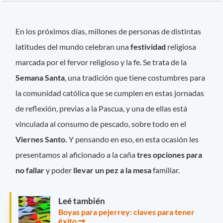
En los próximos días, millones de personas de distintas
latitudes del mundo celebran una
festividad
religiosa
marcada por el fervor religioso y la fe. Se trata de la
Semana Santa
, una tradición que tiene costumbres para
la comunidad católica que se cumplen en estas jornadas
de reflexión, previas a la Pascua, y una de ellas está
vinculada al consumo de pescado, sobre todo en el
Viernes Santo.
Y pensando en eso, en esta ocasión les
presentamos al aficionado a la caña
tres opciones para
no fallar
y poder
llevar un pez a la mesa
familiar.
Leé también
Boyas para pejerrey: claves para tener
éxito