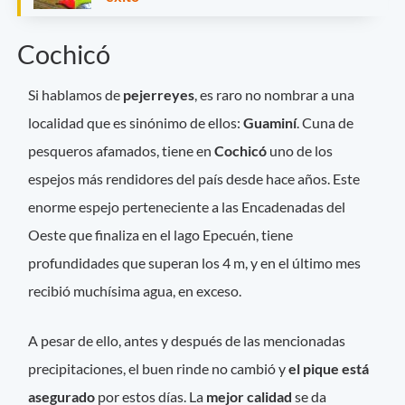
Cochicó
Si hablamos de
pejerreyes
, es raro no nombrar a una
localidad que es sinónimo de ellos:
Guaminí
. Cuna de
pesqueros afamados, tiene en
Cochicó
uno de los
espejos más rendidores del país desde hace años. Este
enorme espejo perteneciente a las Encadenadas del
Oeste que finaliza en el lago Epecuén, tiene
profundidades que superan los 4 m, y en el último mes
recibió muchísima agua, en exceso.
A pesar de ello, antes y después de las mencionadas
precipitaciones, el buen rinde no cambió y
el pique está
asegurado
por estos días. La
mejor calidad
se da