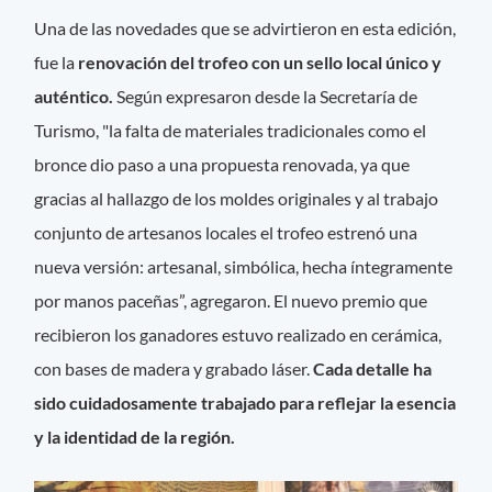
Una de las novedades que se advirtieron en esta edición,
fue la
renovación del trofeo con un sello local único y
auténtico.
Según expresaron desde la Secretaría de
Turismo, "la falta de materiales tradicionales como el
bronce dio paso a una propuesta renovada, ya que
gracias al hallazgo de los moldes originales y al trabajo
conjunto de artesanos locales el trofeo estrenó una
nueva versión: artesanal, simbólica, hecha íntegramente
por manos paceñas”, agregaron. El nuevo premio que
recibieron los ganadores estuvo realizado en cerámica,
con bases de madera y grabado láser.
Cada detalle ha
sido cuidadosamente trabajado para reflejar la esencia
y la identidad de la región.