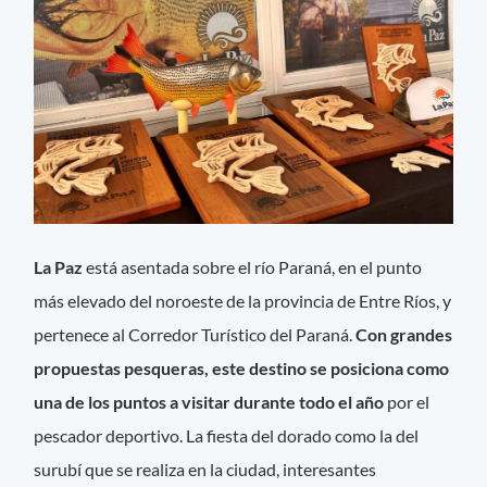
La Paz
está asentada sobre el río Paraná, en el punto
más elevado del noroeste de la provincia de Entre Ríos, y
pertenece al Corredor Turístico del Paraná.
Con grandes
propuestas pesqueras, este destino se posiciona como
una de los puntos a visitar durante todo el año
por el
pescador deportivo. La fiesta del dorado como la del
surubí que se realiza en la ciudad, interesantes