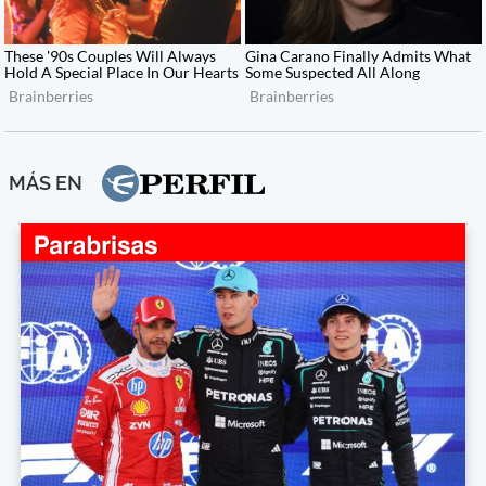
MÁS EN