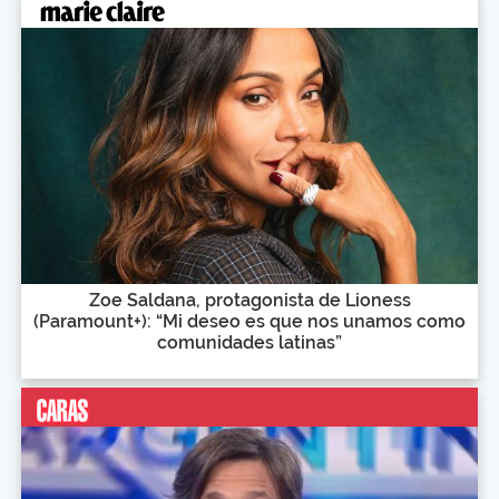
Zoe Saldana, protagonista de Lioness
(Paramount+): “Mi deseo es que nos unamos como
comunidades latinas”