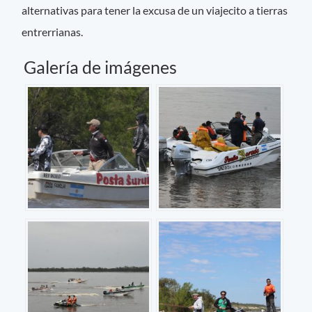
alternativas para tener la excusa de un viajecito a tierras
entrerrianas.
Galería de imágenes