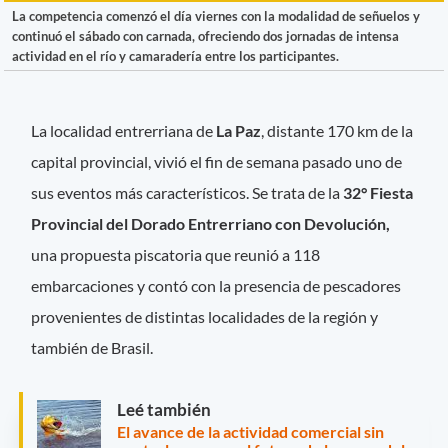
La competencia comenzó el día viernes con la modalidad de señuelos y
continuó el sábado con carnada, ofreciendo dos jornadas de intensa
actividad en el río y camaradería entre los participantes.
La localidad entrerriana de
La Paz
, distante 170 km de la
capital provincial, vivió el fin de semana pasado uno de
sus eventos más característicos. Se trata de la
32° Fiesta
Provincial del Dorado Entrerriano con Devolución,
una propuesta piscatoria que reunió a 118
embarcaciones y contó con la presencia de pescadores
provenientes de distintas localidades de la región y
también de Brasil.
Leé también
El avance de la actividad comercial sin