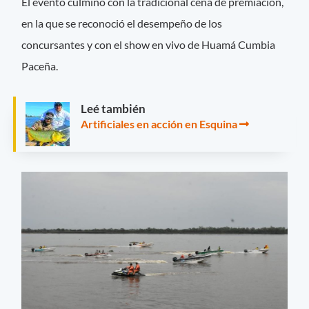
El evento culminó con la tradicional cena de premiación,
en la que se reconoció el desempeño de los
concursantes y con el show en vivo de Huamá Cumbia
Paceña.
Leé también
Artificiales en acción en Esquina