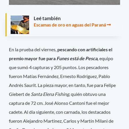
Leé también
Escamas de oro en aguas del Paraná
En la prueba del viernes,
pescando con artificiales el
premio mayor fue para
Funes está de Pesca
,
equipo
que sumó 4 capturas y 205 puntos. Los pescadores
fueron Matías Fernández, Ernesto Rodríguez, Pablo
Andrés Saurit. La pieza mayor, en tanto, fue para Felipe
Giebert de
Santa Elena Fishing
, quién obtuvo una
captura de 72 cm. José Alonso Cantoni fue el mejor
cadete. Al día siguiente, con carnada, los destacados
fueron Alejandro Martinez, Carlos y Martín Milani de