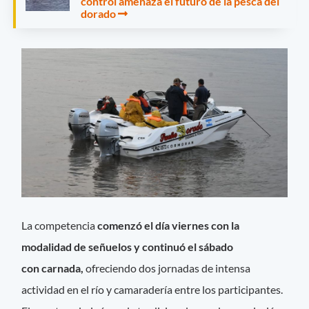
control amenaza el futuro de la pesca del
dorado
La competencia
comenzó el día viernes con la
modalidad de señuelos y continuó el sábado
con carnada,
ofreciendo dos jornadas de intensa
actividad en el río y camaradería entre los participantes.