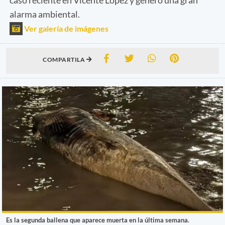
alarma ambiental.
Ver galería de imágenes
COMPARTILA
Es la segunda ballena que aparece muerta en la última semana.