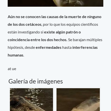
Aún no se conocen las causas de la muerte de ninguno
de los dos cetáceos
, por lo que los equipos científicos
están investigando si
existe algún patrón o
coincidencia entre los dos hechos.
Se barajan múltiples
hipótesis, desde
enfermedades
hasta
interferencias
humanas
.
at ue
Galería de imágenes