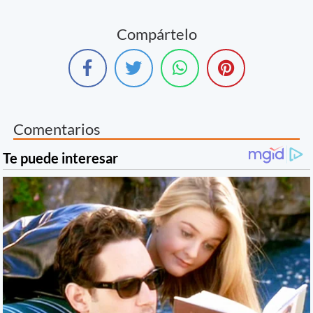
Compártelo
Comentarios