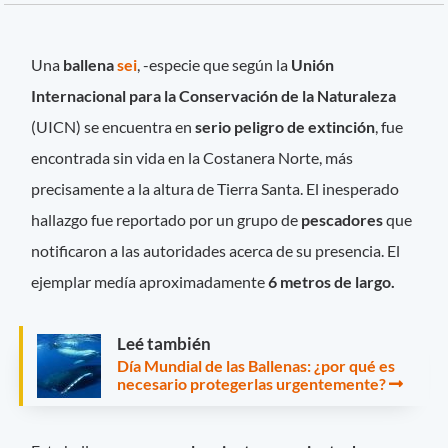
Una
ballena
sei
, -especie que según la
Unión
Internacional para la Conservación de la Naturaleza
(UICN) se encuentra en
serio peligro de extinción
, fue
encontrada sin vida en la Costanera Norte, más
precisamente a la altura de Tierra Santa. El inesperado
hallazgo fue reportado por un grupo de
pescadores
que
notificaron a las autoridades acerca de su presencia. El
ejemplar medía aproximadamente
6 metros de largo.
Leé también
Día Mundial de las Ballenas: ¿por qué es
necesario protegerlas urgentemente?