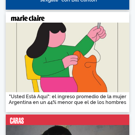
"Usted Está Aquí": el ingreso promedio de la mujer
Argentina en un 44% menor que el de los hombres