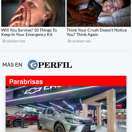
MÁS EN