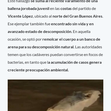
Este hallazgo
se suma al reciente varamiento de una
ballena jorobada juvenil
en las
costas
del partido de
Vicente López
, ubicado al
norte del Gran Buenos Aires
.
Ese ejemplar también fue
encontrado sin vida y en
avanzado estado de descomposición
. En aquella
ocasión, se optó por
remolcar el cuerpo a un banco de
arena para su descomposición natural
. Las autoridades
temen que los cadáveres puedan convertirse en focos de
bacterias, en tanto que l
a acumulación de casos genera
creciente preocupación ambiental.