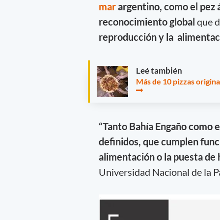
mar
argentino, como el pez á
reconocimiento global
que d
reproducción y la alimentac
Leé también
Más de 10 pizzas origina
“Tanto Bahía Engaño como el
definidos, que cumplen func
alimentación o la puesta de 
Universidad Nacional de la 