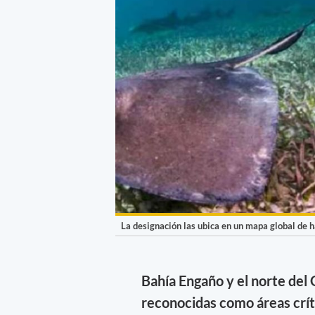
La designación las ubica en un mapa global de há
Bahía Engaño y el norte del 
reconocidas como áreas críti