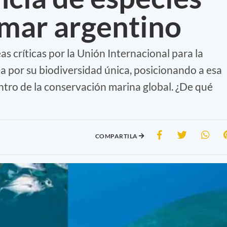
 mar argentino
 críticas por la Unión Internacional para la
a por su biodiversidad única, posicionando a esa
ntro de la conservación marina global. ¿De qué
COMPARTILA