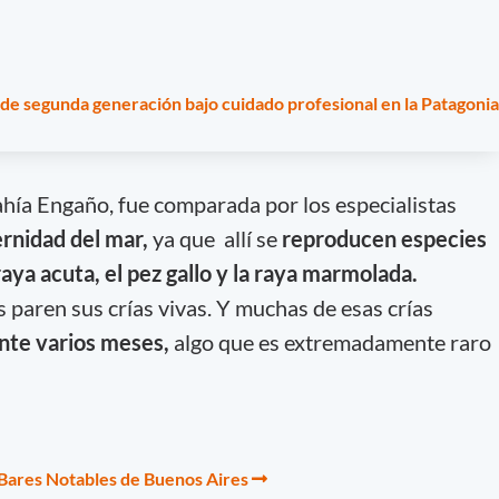
de segunda generación bajo cuidado profesional en la Patagonia
hía Engaño, fue comparada por los especialistas
ernidad del mar,
ya que allí se
reproducen especies
raya acuta, el pez gallo y la raya marmolada.
 paren sus crías vivas. Y muchas de esas crías
nte varios meses,
algo que es extremadamente raro
 Bares Notables de Buenos Aires