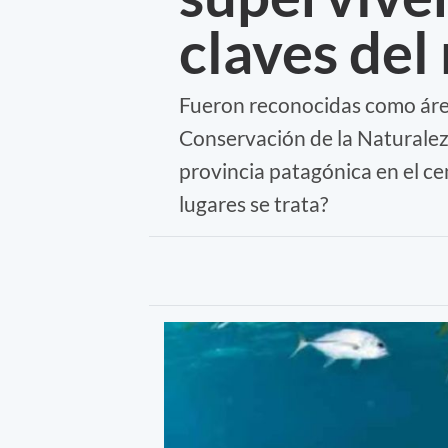
claves del
Fueron reconocidas como áreas
Conservación de la Naturalez
provincia patagónica en el ce
lugares se trata?