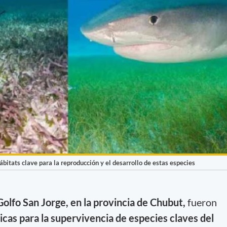
bitats clave para la reproducción y el desarrollo de estas especies
Golfo San Jorge, en la provincia de Chubut,
fueron
cas para la supervivencia de especies claves del