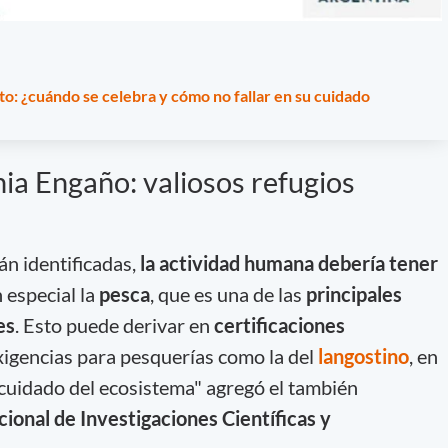
to: ¿cuándo se celebra y cómo no fallar en su cuidado
ia Engaño: valiosos refugios
án identificadas,
la actividad humana debería tener
 especial la
pesca
, que es una de las
principales
es
. Esto puede derivar en
certificaciones
igencias para pesquerías como la del
langostino
, en
 cuidado del ecosistema" agregó el también
ional de Investigaciones Científicas y