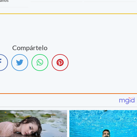
 años
Compártelo