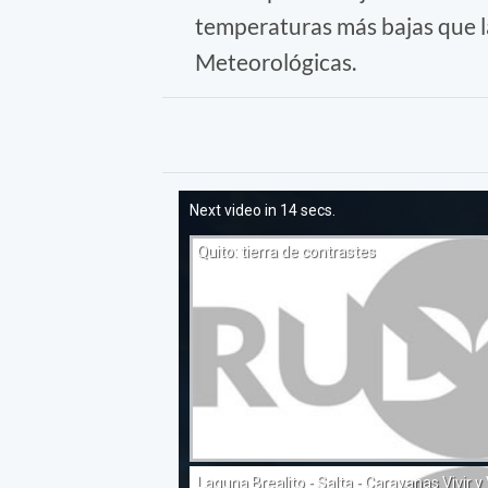
temperaturas más bajas que la
Meteorológicas.