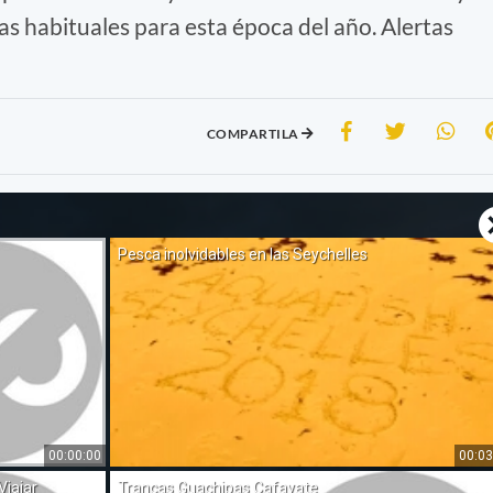
s habituales para esta época del año. Alertas
COMPARTILA