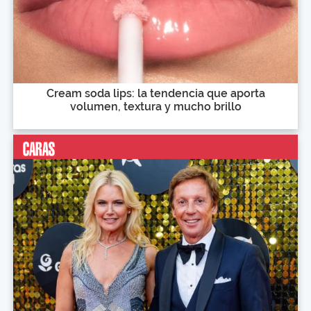
Cream soda lips: la tendencia que aporta
volumen, textura y mucho brillo