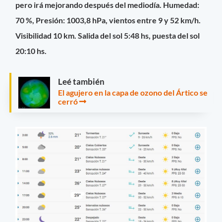
pero irá mejorando después del mediodía. Humedad:
70 %, Presión: 1003,8 hPa, vientos entre 9 y 52 km/h.
Visibilidad 10 km. Salida del sol 5:48 hs, puesta del sol
20:10 hs.
Leé también
El agujero en la capa de ozono del Ártico se
cerró