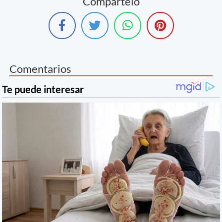
Compártelo
Comentarios