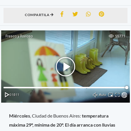
COMPARTILA
Miércoles
, Ciudad de Buenos Aires:
temperatura
máxima 29º, mínima de 20º. El día arranca con lluvias