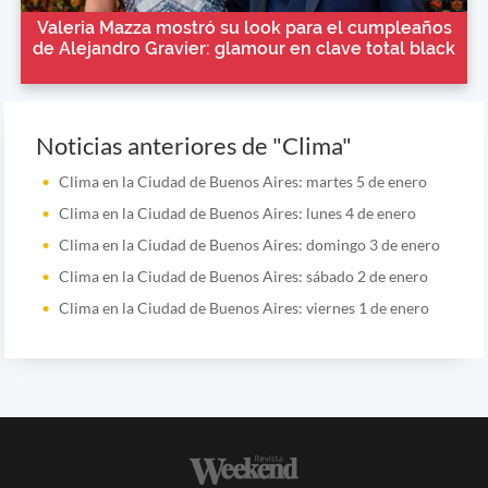
Valeria Mazza mostró su look para el cumpleaños
de Alejandro Gravier: glamour en clave total black
Noticias anteriores de "Clima"
Clima en la Ciudad de Buenos Aires: martes 5 de enero
Clima en la Ciudad de Buenos Aires: lunes 4 de enero
Clima en la Ciudad de Buenos Aires: domingo 3 de enero
Clima en la Ciudad de Buenos Aires: sábado 2 de enero
Clima en la Ciudad de Buenos Aires: viernes 1 de enero