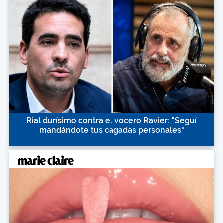
Rial durísimo contra el vocero Ravier: "Seguí
mandándote tus cagadas personales"