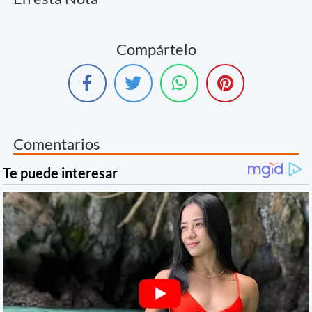
Compártelo
Comentarios