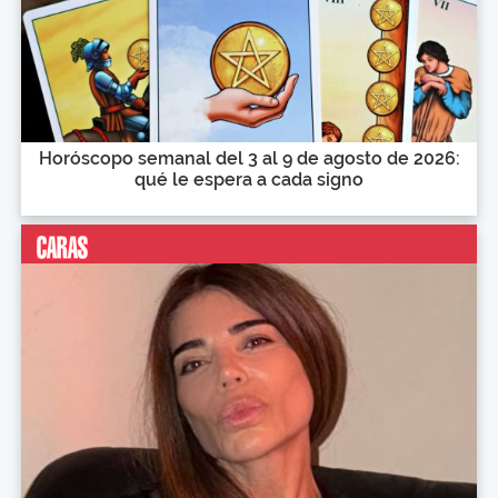
Horóscopo semanal del 3 al 9 de agosto de 2026:
qué le espera a cada signo