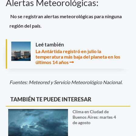
Alertas Meteorológicas:
No se registran alertas meteorológicas para ninguna
región del país.
Leé también
La Antártida registró en julio la
temperatura más baja del planeta en los
últimos 14 años
Fuentes: Meteored y Servicio Meteorológico Nacional.
TAMBIÉN TE PUEDE INTERESAR
Clima en Ciudad de
Buenos Aires: martes 4
de agosto