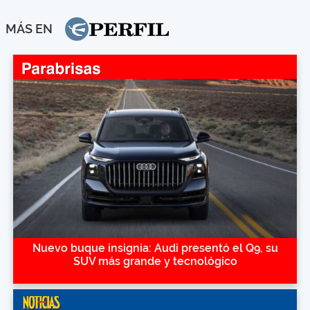
MÁS EN
Nuevo buque insignia: Audi presentó el Q9, su
SUV más grande y tecnológico