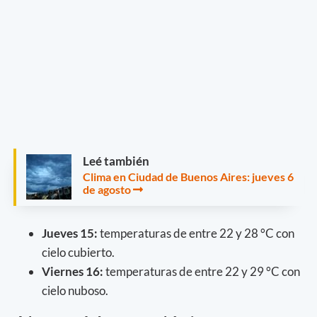
Leé también
Clima en Ciudad de Buenos Aires: jueves 6
de agosto
Jueves 15:
temperaturas de entre 22 y 28 °C con
cielo cubierto.
Viernes 16:
temperaturas de entre 22 y 29 °C con
cielo nuboso.