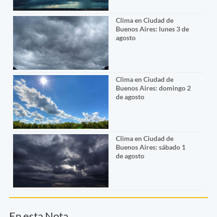
Clima en Ciudad de
Buenos Aires: lunes 3 de
agosto
Clima en Ciudad de
Buenos Aires: domingo 2
de agosto
Clima en Ciudad de
Buenos Aires: sábado 1
de agosto
En esta Nota