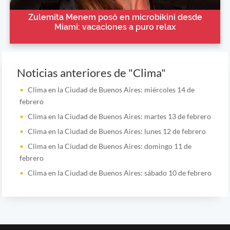
Zulemita Menem posó en microbikini desde
Miami: vacaciones a puro relax
Noticias anteriores de "Clima"
Clima en la Ciudad de Buenos Aires: miércoles 14 de
febrero
Clima en la Ciudad de Buenos Aires: martes 13 de febrero
Clima en la Ciudad de Buenos Aires: lunes 12 de febrero
Clima en la Ciudad de Buenos Aires: domingo 11 de
febrero
Clima en la Ciudad de Buenos Aires: sábado 10 de febrero