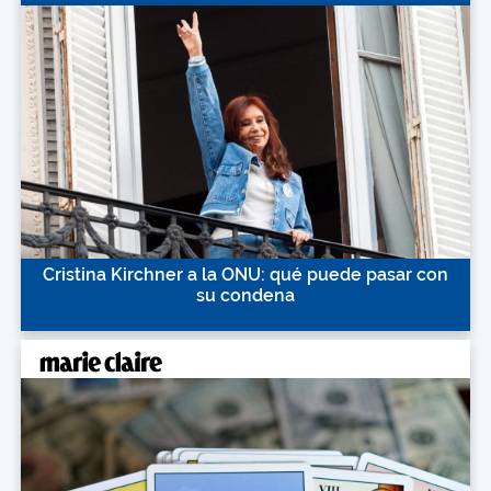
Cristina Kirchner a la ONU: qué puede pasar con
su condena