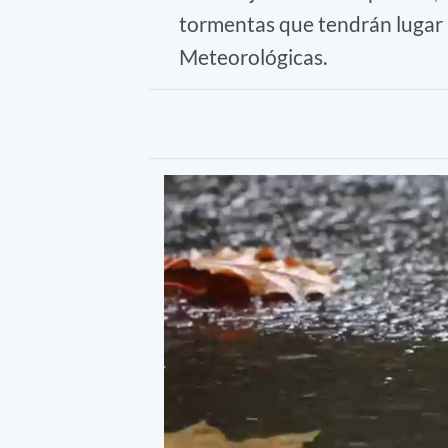
tormentas que tendrán lugar a 
Meteorológicas.