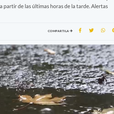
partir de las últimas horas de la tarde. Alertas
COMPARTILA