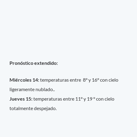
Pronóstico extendido:
Miércoles 14:
temperaturas entre 8° y 16° con cielo
ligeramente nublado..
Jueves 15:
temperaturas entre 11° y 19 ° con cielo
totalmente despejado.