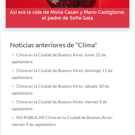
Así era la vida de Moria Casán y Mario Castiglione,
el padre de Sofía Gala
Noticias anteriores de "Clima"
Clima en la Ciudad de Buenos Aires: lunes 12 de
septiembre
Clima en la Ciudad de Buenos Aires: domingo 11 de
septiembre
Clima en la Ciudad de Buenos Aires: sábado 10 de
septiembre
Clima en la Ciudad de Buenos Aires: viernes 9 de
septiembre
NO PUBLICAR Clima en la Ciudad de Buenos Aires:
viernes 9 de septiembre