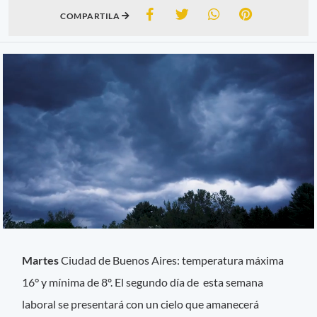
COMPARTILA
Martes
Ciudad de Buenos Aires: temperatura máxima
16° y mínima de 8º. El segundo día de esta semana
laboral se presentará con un cielo que amanecerá