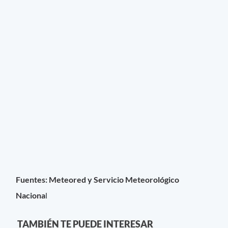
Fuentes: Meteored y Servicio Meteorológico
Naciona
l
TAMBIÉN TE PUEDE INTERESAR