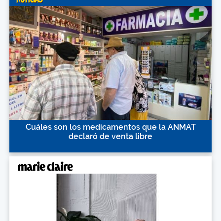
Cuáles son los medicamentos que la ANMAT
declaró de venta libre