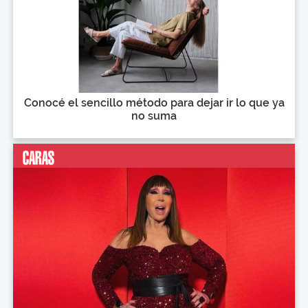
Conocé el sencillo método para dejar ir lo que ya
no suma