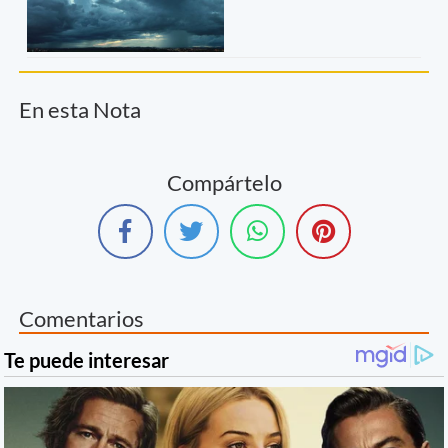
En esta Nota
Compártelo
Comentarios