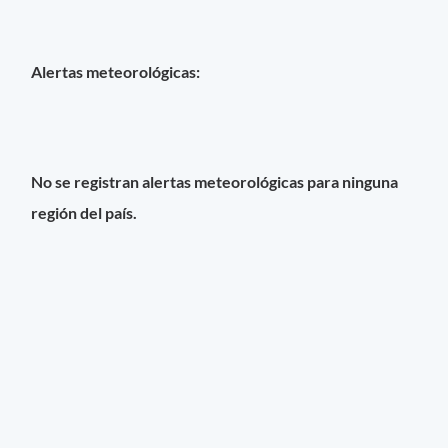
Alertas meteorológicas:
No se registran alertas meteorológicas para ninguna
región del país.