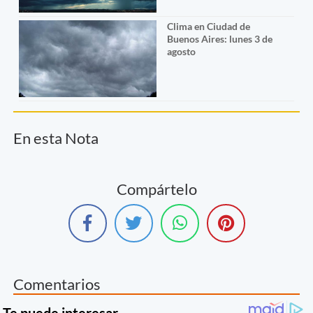
Clima en Ciudad de
Buenos Aires: lunes 3 de
agosto
En esta Nota
Compártelo
Comentarios