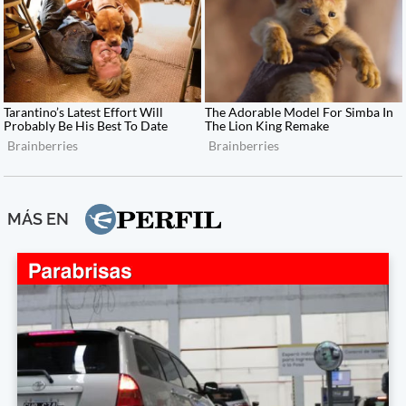
MÁS EN