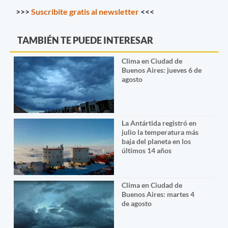
>>>
Suscribite gratis al newsletter
<<<
TAMBIÉN TE PUEDE INTERESAR
Clima en Ciudad de
Buenos Aires: jueves 6 de
agosto
La Antártida registró en
julio la temperatura más
baja del planeta en los
últimos 14 años
Clima en Ciudad de
Buenos Aires: martes 4
de agosto