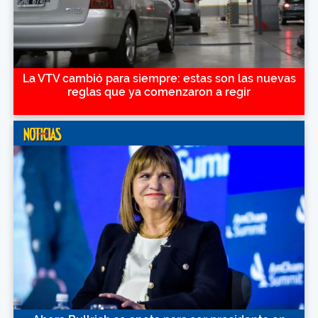
La VTV cambió para siempre: estas son las nuevas
reglas que ya comenzaron a regir