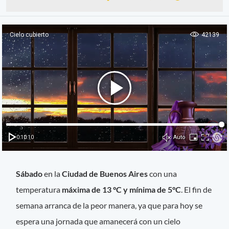
Sábado
en la
Ciudad de Buenos Aires
con una
temperatura
máxima de 13 °C y mínima de 5°C
. El fin de
semana arranca de la peor manera, ya que para hoy se
espera una jornada que amanecerá con un cielo