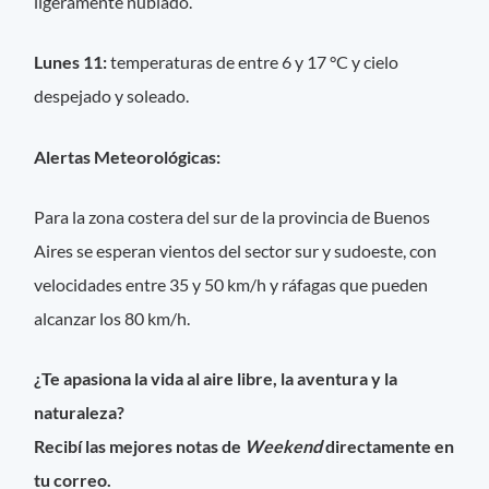
ligeramente nublado.
Lunes 11:
temperaturas de entre 6 y 17 °C y cielo
despejado y soleado.
Alertas Meteorológicas:
Para la zona costera del sur de la provincia de Buenos
Aires se esperan vientos del sector sur y sudoeste, con
velocidades entre 35 y 50 km/h y ráfagas que pueden
alcanzar los 80 km/h.
¿Te apasiona la vida al aire libre, la aventura y la
naturaleza?
Recibí las mejores notas de
Weekend
directamente en
tu correo.