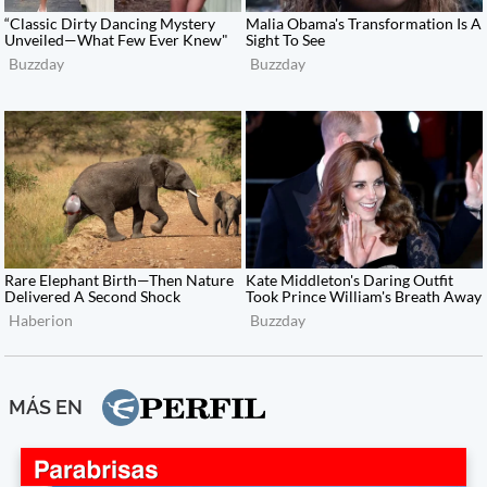
MÁS EN