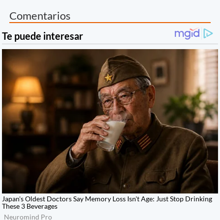
Comentarios