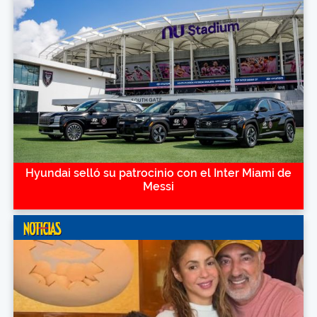
Hyundai selló su patrocinio con el Inter Miami de
Messi