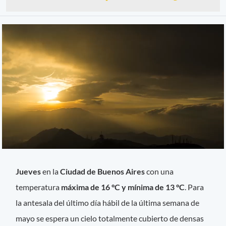
Jueves
en la
Ciudad de Buenos Aires
con una
temperatura
máxima de 16 °C y mínima de 13 °C
. Para
la antesala del último día hábil de la última semana de
mayo se espera un cielo totalmente cubierto de densas