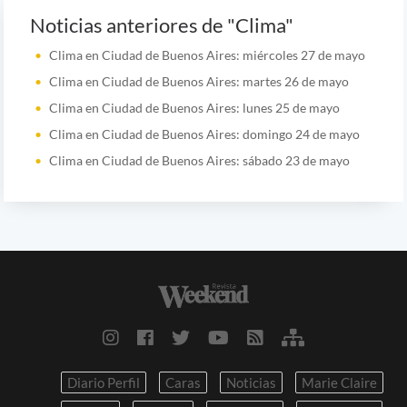
Noticias anteriores de "Clima"
Clima en Ciudad de Buenos Aires: miércoles 27 de mayo
Clima en Ciudad de Buenos Aires: martes 26 de mayo
Clima en Ciudad de Buenos Aires: lunes 25 de mayo
Clima en Ciudad de Buenos Aires: domingo 24 de mayo
Clima en Ciudad de Buenos Aires: sábado 23 de mayo
Diario Perfil
Caras
Noticias
Marie Claire