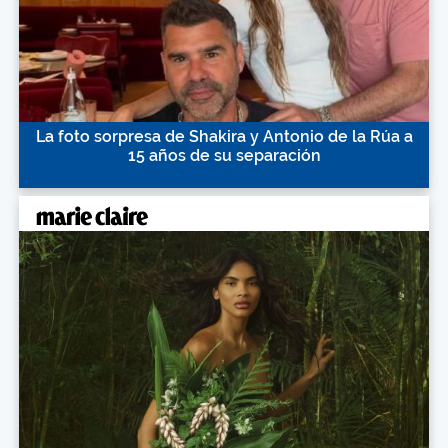
La foto sorpresa de Shakira y Antonio de la Rúa a
15 años de su separación