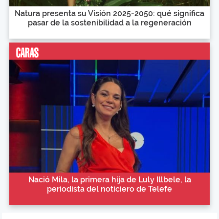
Natura presenta su Visión 2025-2050: qué significa
pasar de la sostenibilidad a la regeneración
Nació Mila, la primera hija de Luly Illbele, la
periodista del noticiero de Telefe