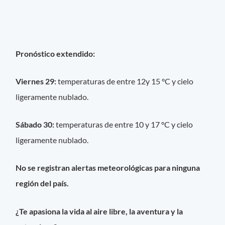
Pronóstico extendido:
Viernes 29:
temperaturas de entre 12y 15 °C y cielo
ligeramente nublado.
Sábado 30:
temperaturas de entre 10 y 17 °C y cielo
ligeramente nublado.
No se registran alertas meteorológicas para ninguna
región del país.
¿Te apasiona la vida al aire libre, la aventura y la