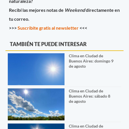
naturaleza?
Recibí las mejores notas de
Weekend
directamente en
tu correo.
>>>
Suscribite gratis al newsletter
<<<
TAMBIÉN TE PUEDE INTERESAR
Clima en Ciudad de
Buenos Aires: domingo 9
de agosto
Clima en Ciudad de
Buenos Aires: sábado 8
de agosto
Clima en Ciudad de