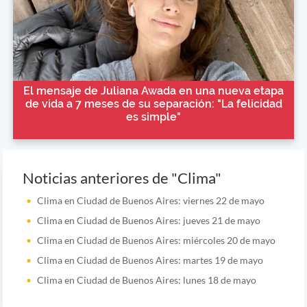
El mensaje de Juliana Awada en una nueva etapa
de vida a 7 meses de su separación: "La felicidad
es simple"
Noticias anteriores de "Clima"
Clima en Ciudad de Buenos Aires: viernes 22 de mayo
Clima en Ciudad de Buenos Aires: jueves 21 de mayo
Clima en Ciudad de Buenos Aires: miércoles 20 de mayo
Clima en Ciudad de Buenos Aires: martes 19 de mayo
Clima en Ciudad de Buenos Aires: lunes 18 de mayo