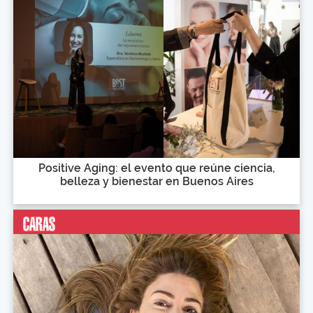
Positive Aging: el evento que reúne ciencia,
belleza y bienestar en Buenos Aires