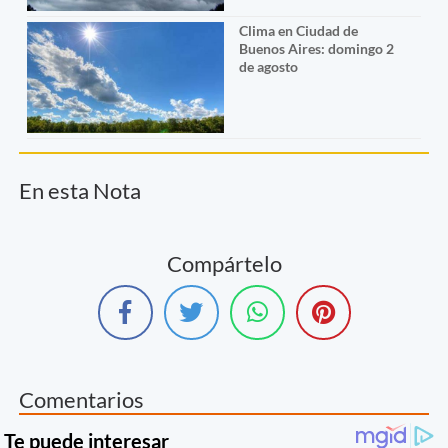
Clima en Ciudad de
Buenos Aires: domingo 2
de agosto
En esta Nota
Compártelo
Comentarios