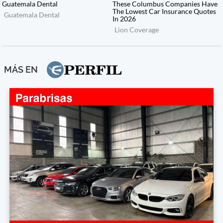
MÁS EN