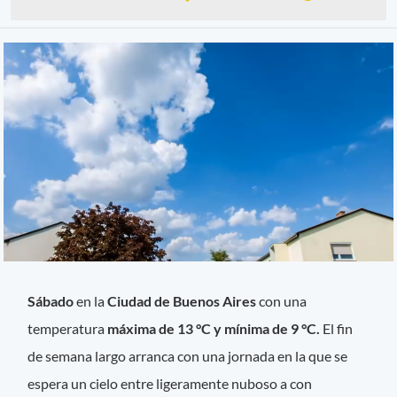
Sábado
en la
Ciudad de Buenos Aires
con una
temperatura
máxima de 13 °C y mínima de 9 °C.
El fin
de semana largo arranca con una jornada en la que se
espera un cielo entre ligeramente nuboso a con