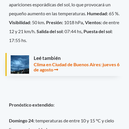
apariciones esporádicas del sol, lo que provocará un
pequeño aumento en las temperaturas.
Humedad:
65 %.
Visibilidad:
50 km
. Presión:
1018 hPa
, Vientos:
de entre
12 y 21 km/h
. Salida del sol:
07:44 hs
, Puesta del sol:
17:55 hs.
Leé también
Clima en Ciudad de Buenos Aires: jueves 6
de agosto
Pronóstico extendido:
Domingo 24:
temperaturas de entre 10 y 15 °C y cielo