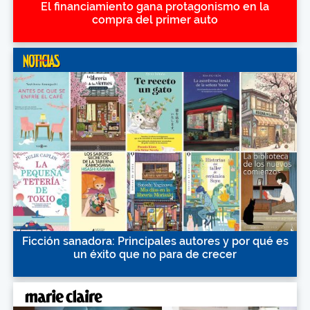
El financiamiento gana protagonismo en la
compra del primer auto
Ficción sanadora: Principales autores y por qué es
un éxito que no para de crecer