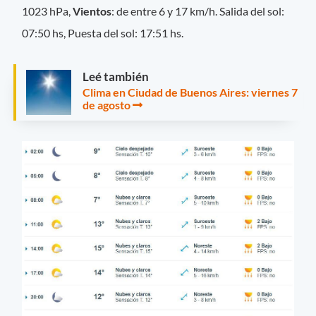
1023 hPa,
Vientos
: de entre 6 y 17 km/h. Salida del sol:
07:50 hs, Puesta del sol: 17:51 hs.
Leé también
Clima en Ciudad de Buenos Aires: viernes 7
de agosto