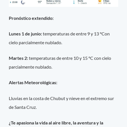
Pronóstico extendido:
Lunes 1 de junio:
temperaturas de entre 9 y 13 °Con
cielo parcialmente nublado.
Martes 2:
temperaturas de entre 10 y 15 °C con cielo
parcialmente nublado.
Alertas Meteorológicas:
Lluvias en la costa de Chubut y nieve en el extremo sur
de Santa Cruz.
¿Te apasiona la vida al aire libre, la aventura y la