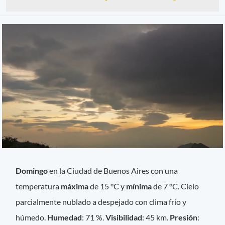
Domingo
en la Ciudad de Buenos Aires con una
temperatura
máxima
de 15 °C y
mínima
de 7 °C. Cielo
parcialmente nublado a despejado con clima frío y
húmedo.
Humedad
: 71 %.
Visibilidad
: 45 km.
Presión
: