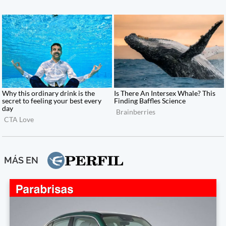
MÁS EN