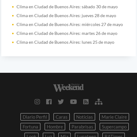
Clima en Ciudad de Buenos Aires: sábado 30 de mayo
Clima en Ciudad de Buenos Aires: jueves 28 de mayo
Clima en Ciudad de Buenos Aires: miércoles 27 de mayo
Clima en Ciudad de Buenos Aires: martes 26 de mayo
Clima en Ciudad de Buenos Aires: lunes 25 de mayo
Diario Perfil
Caras
Noticias
Marie Claire
Fortuna
Hombre
Parabrisas
Supercampo
Look
Luz
Mia
Lunateen
BATimes