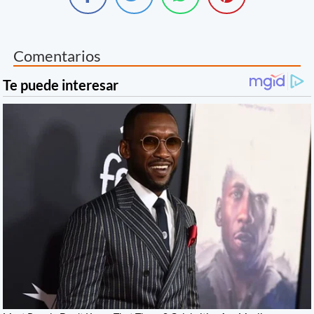
Comentarios