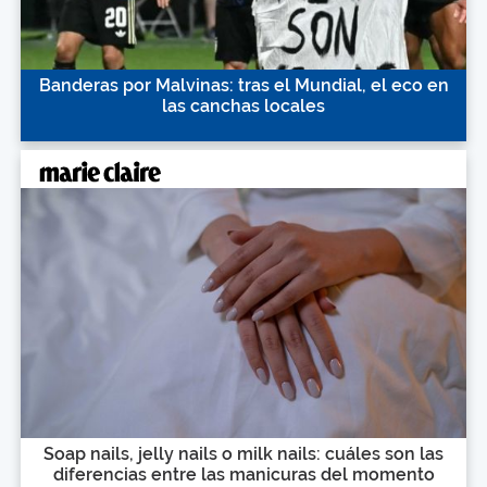
Banderas por Malvinas: tras el Mundial, el eco en
las canchas locales
Soap nails, jelly nails o milk nails: cuáles son las
diferencias entre las manicuras del momento