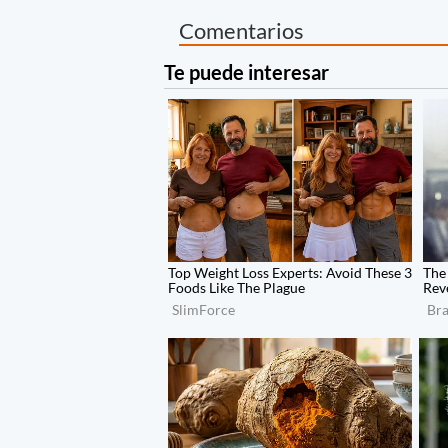
Comentarios