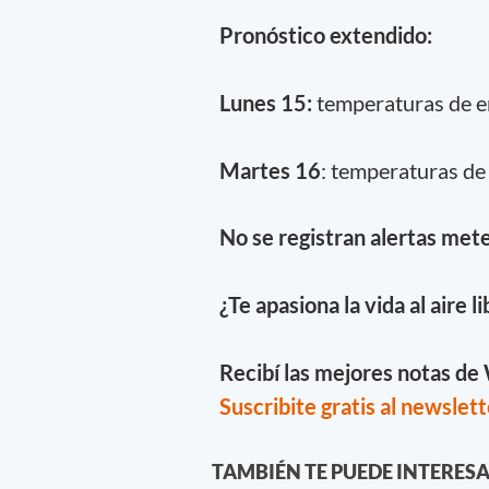
Pronóstico extendido:
Lunes 15:
temperaturas de en
Martes 16
: temperaturas de
No se registran alertas mete
¿Te apasiona la vida al aire l
Recibí las mejores notas d
Suscribite gratis al newslett
TAMBIÉN TE PUEDE INTERES