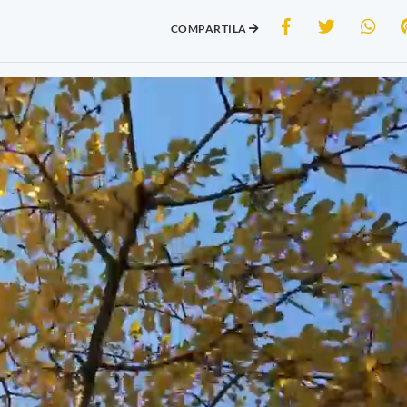
COMPARTILA