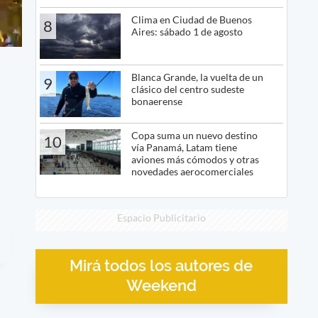
Clima en Ciudad de Buenos
8
Aires: sábado 1 de agosto
Blanca Grande, la vuelta de un
9
clásico del centro sudeste
bonaerense
Copa suma un nuevo destino
10
vía Panamá, Latam tiene
aviones más cómodos y otras
novedades aerocomerciales
Espacio Publicitario
Mirá todos los autores de
Weekend