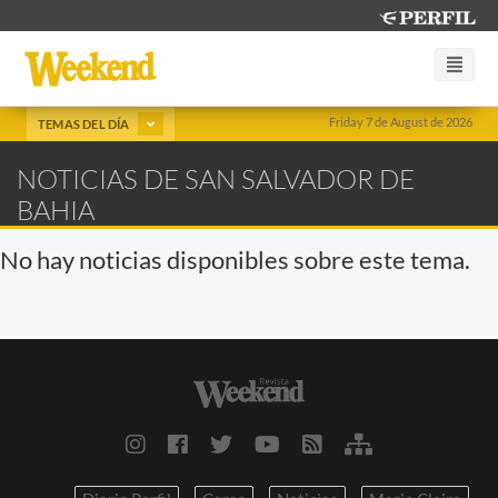
Friday 7 de August de 2026
TEMAS DEL DÍA
NOTICIAS DE SAN SALVADOR DE
BAHIA
No hay noticias disponibles sobre este tema.