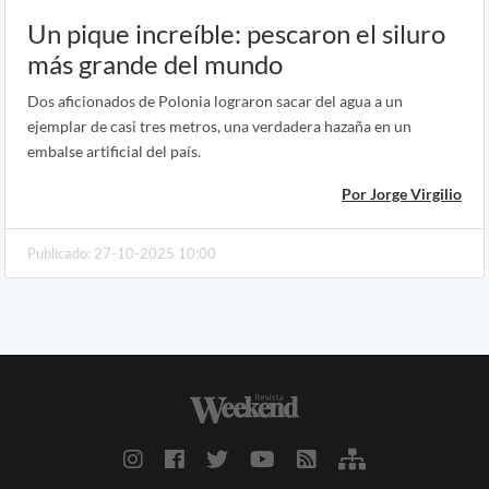
Un pique increíble: pescaron el siluro
más grande del mundo
Dos aficionados de Polonia lograron sacar del agua a un
ejemplar de casi tres metros, una verdadera hazaña en un
embalse artificial del país.
Por Jorge Virgilio
Publicado: 27-10-2025 10:00