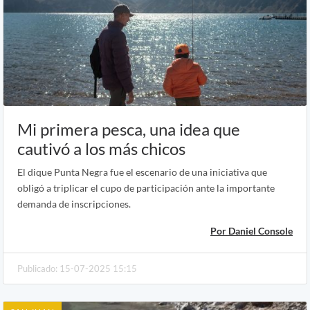
Mi primera pesca, una idea que
cautivó a los más chicos
El dique Punta Negra fue el escenario de una iniciativa que
obligó a triplicar el cupo de participación ante la importante
demanda de inscripciones.
Por Daniel Console
Publicado: 15-07-2025 15:15