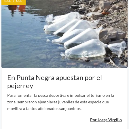
SAN JUAN
En Punta Negra apuestan por el
pejerrey
Para fomentar la pesca deportiva e impulsar el turismo en la
zona, sembraron ejemplares juveniles de esta especie que
moviliza a tantos aficionados sanjuaninos.
Por Jorge Virgilio