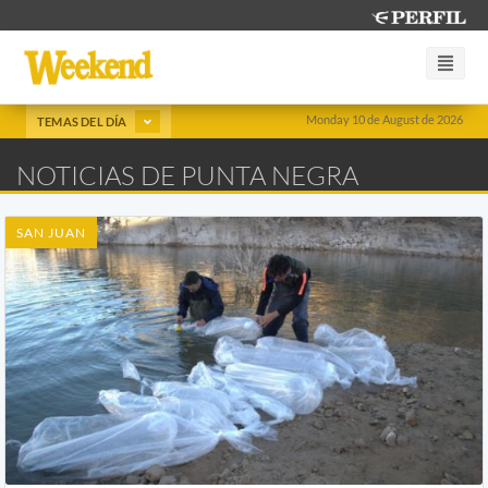
Monday 10 de August de 2026
TEMAS DEL DÍA
NOTICIAS DE PUNTA NEGRA
SAN JUAN