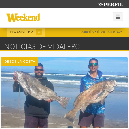
Saturday 8 de August de 2026
TEMAS DEL DÍA
NOTICIAS DE VIDALERO
DESDE LA COSTA