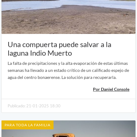
Una compuerta puede salvar a la
laguna Indio Muerto
La falta de precipitaciones y la alta evaporación de estas últimas
semanas ha llevado a un estado crítico de un calificado espejo de
agua del centro bonaerense. La solución para recuperarla.
Por Daniel Console
Publicado: 21-01-2025 18:30
PARA TODA LA FAMILIA