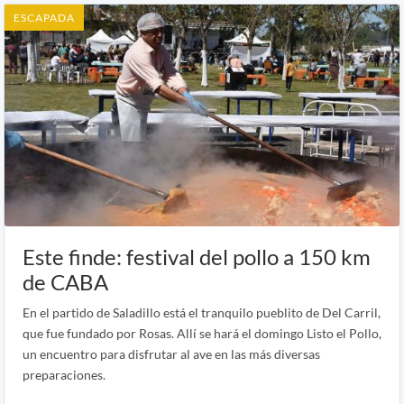
ESCAPADA
Este finde: festival del pollo a 150 km
de CABA
En el partido de Saladillo está el tranquilo pueblito de Del Carril,
que fue fundado por Rosas. Allí se hará el domingo Listo el Pollo,
un encuentro para disfrutar al ave en las más diversas
preparaciones.