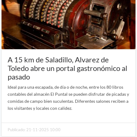
A 15 km de Saladillo, Alvarez de
Toledo abre un portal gastronómico al
pasado
Ideal para una escapada, de día o de noche, entre los 80 libros
contables del almacén El Puntal se pueden disfrutar de picadas y
comidas de campo bien suculentas. Diferentes salones reciben a
los visitantes y locales con calidez.
Publicado: 21-11-2025 10:00