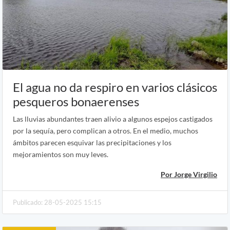
El agua no da respiro en varios clásicos
pesqueros bonaerenses
Las lluvias abundantes traen alivio a algunos espejos castigados
por la sequía, pero complican a otros. En el medio, muchos
ámbitos parecen esquivar las precipitaciones y los
mejoramientos son muy leves.
Por Jorge Virgilio
Publicado: 28-05-2025 15:15