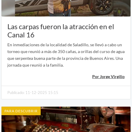
Las carpas fueron la atracción en el
Canal 16
En inmediaciones de la localidad de Saladillo, se llevó a cabo un
torneo que reunió a más de 350 cañas, a orillas del curso de agua
que serpentea buena parte de la provincia de Buenos Aires. Una
jornada que reunió a la familia.
Por Jorge Virgilio
Publicado: 11-12-2025 15:15
PARA DESCUBRIR