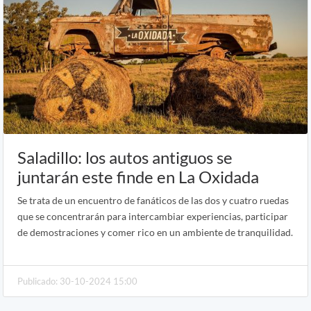
Saladillo: los autos antiguos se
juntarán este finde en La Oxidada
Se trata de un encuentro de fanáticos de las dos y cuatro ruedas
que se concentrarán para intercambiar experiencias, participar
de demostraciones y comer rico en un ambiente de tranquilidad.
Publicado: 30-10-2024 15:00