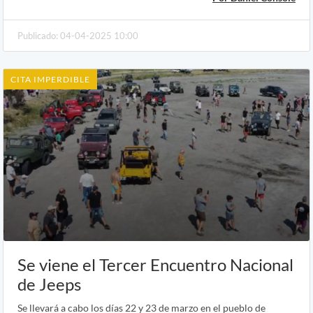
Publicado: 04-04-2025 10:00
CITA IMPERDIBLE
Se viene el Tercer Encuentro Nacional
de Jeeps
Se llevará a cabo los días 22 y 23 de marzo en el pueblo de