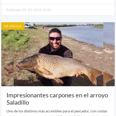
Publicado: 04-10-2024 16:00
DE ORILLA
Impresionantes carpones en el arroyo
Saladillo
Uno de los destinos más accesibles para el pescador, con costas