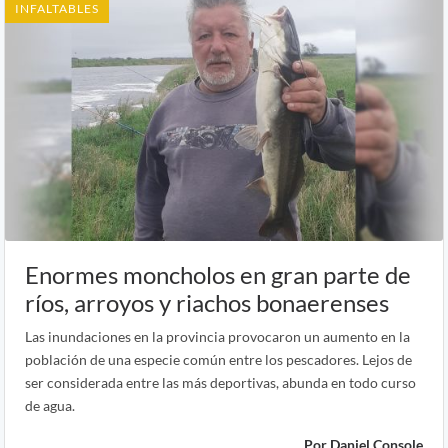
INFALTABLES
Enormes moncholos en gran parte de
ríos, arroyos y riachos bonaerenses
Las inundaciones en la provincia provocaron un aumento en la
población de una especie común entre los pescadores. Lejos de
ser considerada entre las más deportivas, abunda en todo curso
de agua.
Por Daniel Console