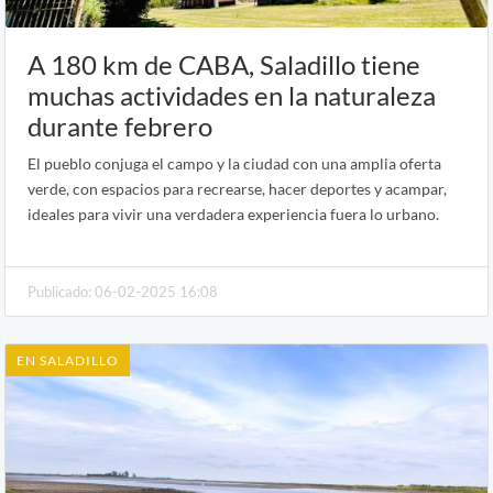
A 180 km de CABA, Saladillo tiene
muchas actividades en la naturaleza
durante febrero
El pueblo conjuga el campo y la ciudad con una amplia oferta
verde, con espacios para recrearse, hacer deportes y acampar,
ideales para vivir una verdadera experiencia fuera lo urbano.
Publicado: 06-02-2025 16:08
EN SALADILLO