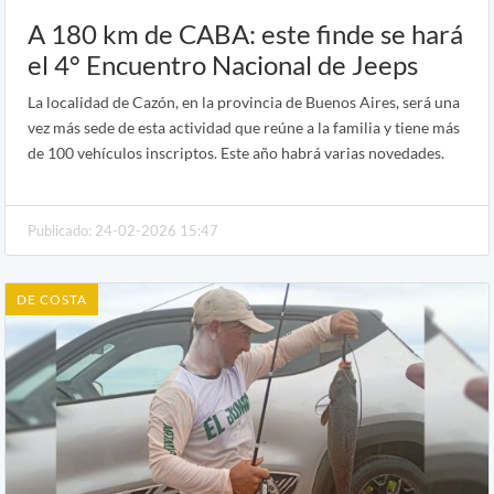
A 180 km de CABA: este finde se hará
el 4° Encuentro Nacional de Jeeps
La localidad de Cazón, en la provincia de Buenos Aires, será una
vez más sede de esta actividad que reúne a la familia y tiene más
de 100 vehículos inscriptos. Este año habrá varias novedades.
Publicado: 24-02-2026 15:47
DE COSTA