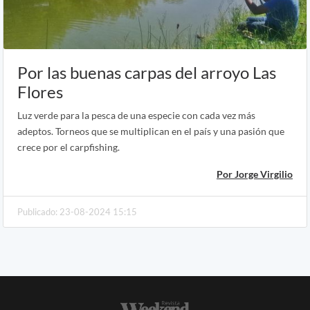
Por las buenas carpas del arroyo Las
Flores
Luz verde para la pesca de una especie con cada vez más
adeptos. Torneos que se multiplican en el país y una pasión que
crece por el carpfishing.
Por Jorge Virgilio
Publicado: 23-08-2024 15:15